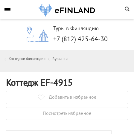
Туры в Финляндию
+7 (812) 425-64-30
Коттеджи Финляндии
Вуокатти
Коттедж EF-4915
Добавить в избранное
Посмотреть избранное