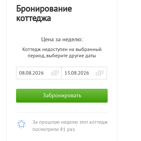
Бронирование
коттеджа
Цена за неделю:
Коттедж недоступен на выбранный
период, выберите другие даты
Забронировать
За прошлую неделю этот коттедж
посмотрели 81 раз.