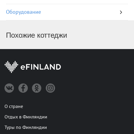
Оборудование
Похожие коттеджи
О стране
Отдых в Финляндии
Туры по Финляндии