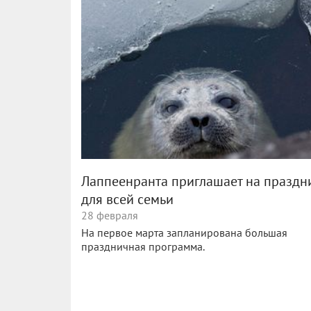
Лаппеенранта приглашает на праздн
для всей семьи
28 февраля
На первое марта запланирована большая
праздничная программа.