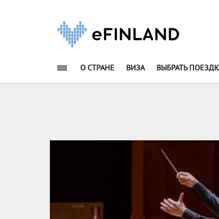
О СТРАНЕ
ВИЗА
ВЫБРАТЬ ПОЕЗДК