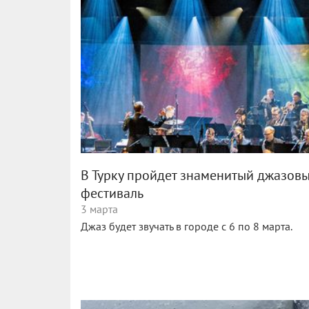
В Турку пройдет знаменитый джазов
фестиваль
3 марта
Джаз будет звучать в городе с 6 по 8 марта.