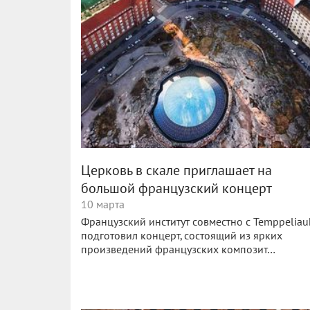
Церковь в скале приглашает на
большой французский концерт
10 марта
Французский институт совместно с Temppeliau
подготовил концерт, состоящий из ярких
произведений французских композит…