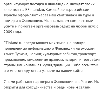
организующих поездки в Финляндию, находят своих
клиентов на EFinland.ru. Каждый день российские
туристы оформляют через наш сайт заявки на туры и
поездки в Финляндию. Мы оказываем комплексные
услуги и помогаем организовать отдых на любой вкус с
2009 года.
EFinland.ru предоставляет максимально полную,
проверенную информацию о Финляндии на русском
языке. Туризм, шопинг, культурные события, транспорт,
проживание, таможенные правила, история и география
страны, национальная кухня, традиции – обо всем этом
и о многом другом вы узнаете на нашем сайте.
С нами работают партнеры в Финляндии и в России. Мы
открыты для сотрудничества и рады новым связям.