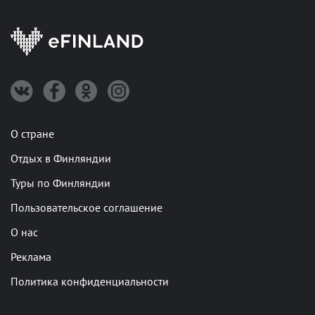
О стране
Отдых в Финляндии
Туры по Финляндии
Пользовательское соглашение
О нас
Реклама
Политика конфиденциальности