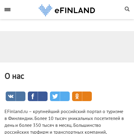
О нас
EFinland.ru – крупнейший российский портал о туризме
в Финляндии. Более 10 тысяч уникальных посетителей в
день и более 350 тысяч в месяц. Большинство
российских турфирм и транспортных компаний,