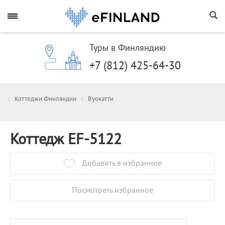
Туры в Финляндию
+7 (812) 425-64-30
Коттеджи Финляндии
Вуокатти
Коттедж EF-5122
Добавить в избранное
Посмотреть избранное