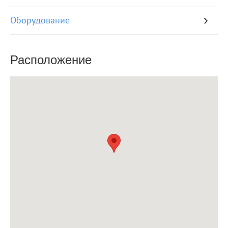
Оборудование
Расположение