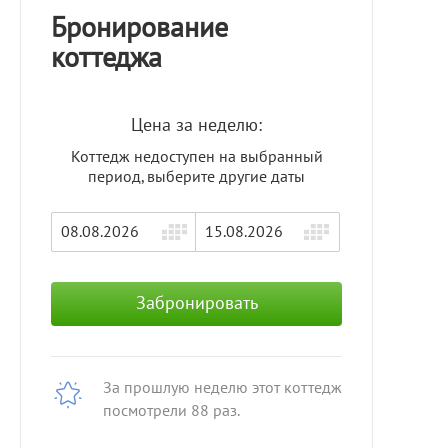
Бронирование
коттеджа
Цена за неделю:
Коттедж недоступен на выбранный
период, выберите другие даты
Забронировать
За прошлую неделю этот коттедж
посмотрели 88 раз.