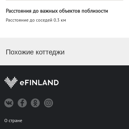
Расстояния до важных объектов поблизости
Расстояние до соседей 0.3 км
Похожие коттеджи
О стране