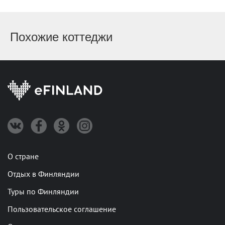
Похожие коттеджи
О стране
Отдых в Финляндии
Туры по Финляндии
Пользовательское соглашение