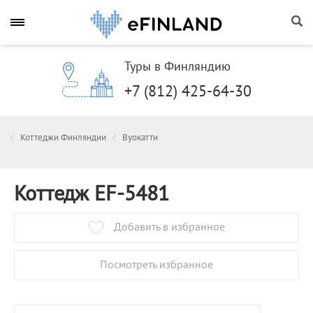
Туры в Финляндию
+7 (812) 425-64-30
Коттеджи Финляндии
Вуокатти
Коттедж EF-5481
Добавить в избранное
Посмотреть избранное