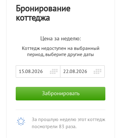
Бронирование
коттеджа
Цена за неделю:
Коттедж недоступен на выбранный
период, выберите другие даты
Забронировать
За прошлую неделю этот коттедж
посмотрели 83 раза.