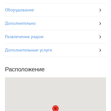
Оборудование
Дополнительно
Развлечения рядом
Дополнительные услуги
Расположение