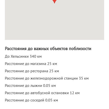
Расстояния до важных объектов поблизости
До Хельсинки 340 км
Расстояние до магазина 25 км
Расстояние до ресторана 25 км
Расстояние до железнодорожной станции 35 км
Расстояние до лыжни 0.05 км
Расстояние до автобусной остановки 12 км
Расстояние до соседей 0.05 км