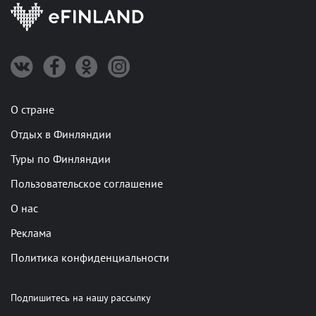
О стране
Отдых в Финляндии
Туры по Финляндии
Пользовательское соглашение
О нас
Реклама
Политика конфиденциальности
Подпишитесь на нашу рассылку