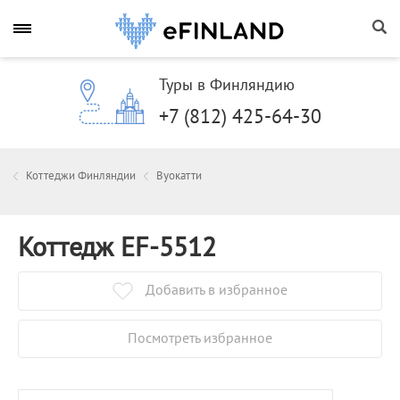
Туры в Финляндию
+7 (812) 425-64-30
Коттеджи Финляндии
Вуокатти
Коттедж EF-5512
Добавить в избранное
Посмотреть избранное