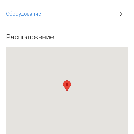
Оборудование
Расположение