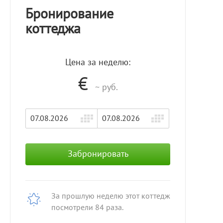
Бронирование
коттеджа
Цена за неделю:
€
~
руб.
Забронировать
За прошлую неделю этот коттедж
посмотрели 84 раза.