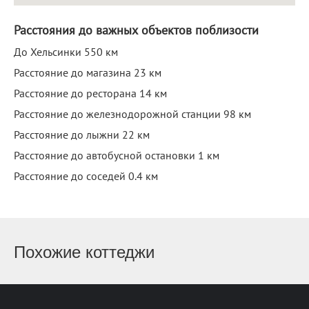
Расстояния до важных объектов поблизости
До Хельсинки 550 км
Расстояние до магазина 23 км
Расстояние до ресторана 14 км
Расстояние до железнодорожной станции 98 км
Расстояние до лыжни 22 км
Расстояние до автобусной остановки 1 км
Расстояние до соседей 0.4 км
Похожие коттеджи