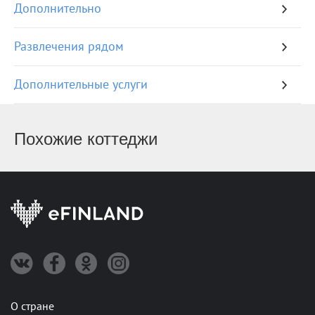
Дополнительно
Развлечения рядом
Дополнительные услуги
Похожие коттеджи
О стране