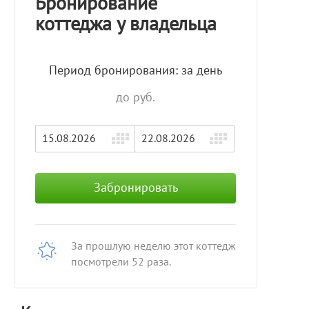
Бронирование
коттеджа у владельца
Период бронирования: за день
до руб.
Забронировать
За прошлую неделю этот коттедж
посмотрели 52 раза.