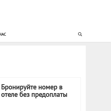
НАС
Бронируйте номер в
отеле без предоплаты