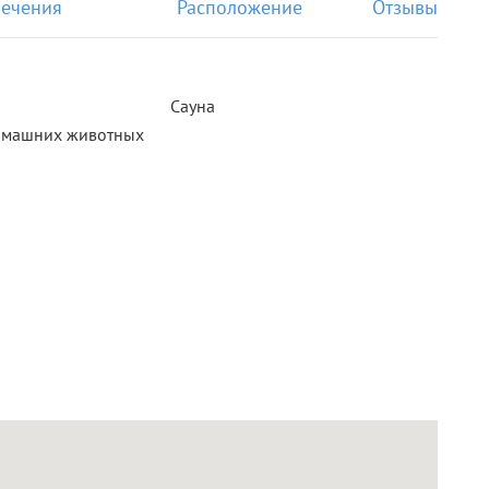
лечения
Расположение
Отзывы
Сауна
омашних животных