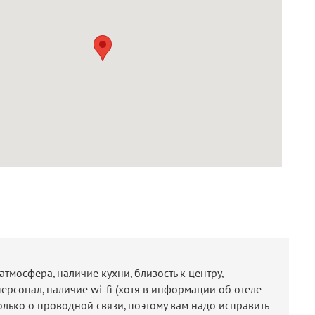
тмосфера, наличие кухни, близость к центру,
ерсонал, наличие wi-fi (хотя в информации об отеле
олько о проводной связи, поэтому вам надо исправить