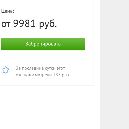
Цена:
от 9981
руб.
Забронировать
За последние сутки этот
отель посмотрели
135
раз.