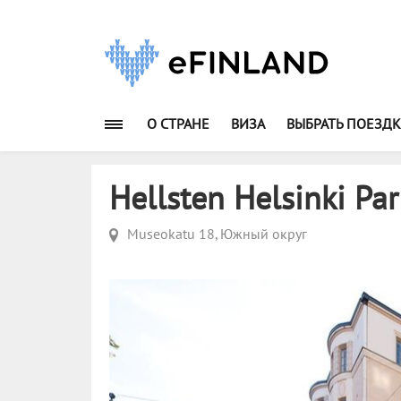
О СТРАНЕ
ВИЗА
ВЫБРАТЬ ПОЕЗДК
Hellsten Helsinki Pa
Museokatu 18, Южный округ