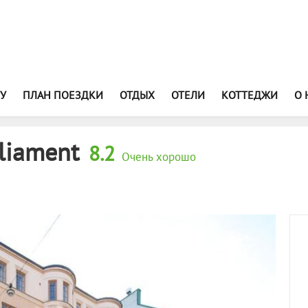
У
ПЛАН ПОЕЗДКИ
ОТДЫХ
ОТЕЛИ
КОТТЕДЖИ
О 
rliament
8.2
Очень хорошо