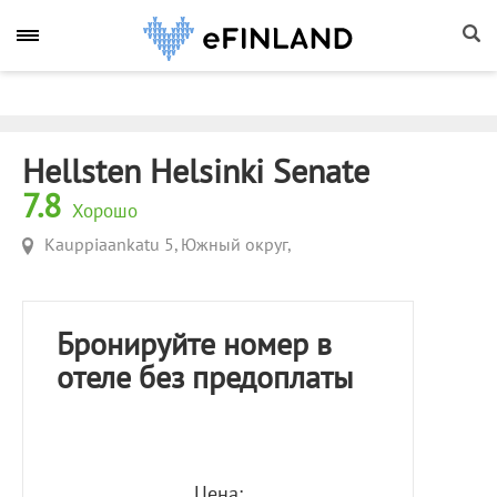
Hellsten Helsinki Senate
7.8
Хорошо
Kauppiaankatu 5, Южный округ,
Бронируйте номер в
отеле без предоплаты
Цена: