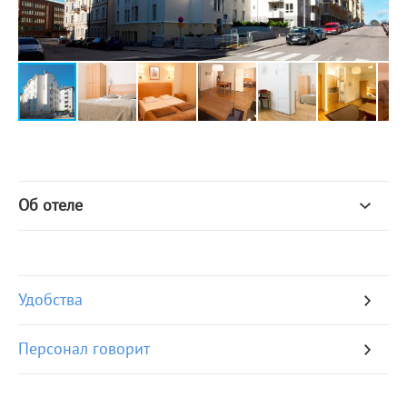
Об отеле
Удобства
Персонал говорит