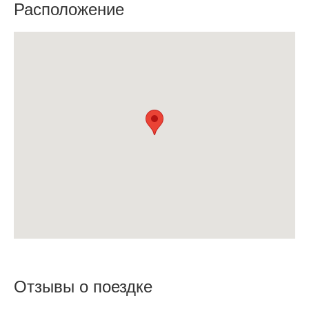
Расположение
Отзывы о поездке