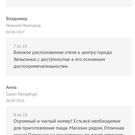
Владимир
Нижний Новгород
04.06.2017
7
из 10
Близкое расположение отеля к центру города
Хельсинки, с доступностью к его основным
достопримечательностям.
Анна
Санкт-Петербург
06.09.2016
8
из 10
Огромный и чистый номер! Есть всё необходимое
для приготовления пищи. Магазин рядом. Отличная