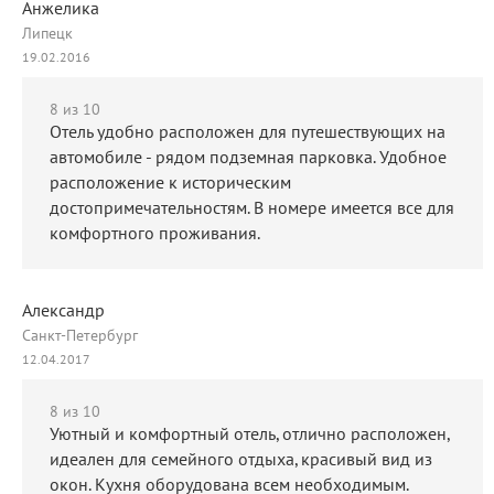
Анжелика
Липецк
19.02.2016
8
из 10
Отель удобно расположен для путешествующих на
автомобиле - рядом подземная парковка. Удобное
расположение к историческим
достопримечательностям. В номере имеется все для
комфортного проживания.
Александр
Санкт-Петербург
12.04.2017
8
из 10
Уютный и комфортный отель, отлично расположен,
идеален для семейного отдыха, красивый вид из
окон. Кухня оборудована всем необходимым.