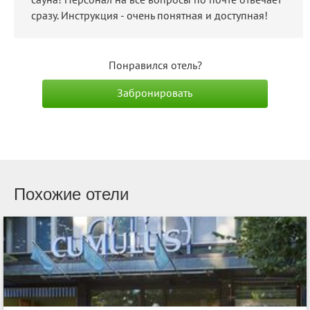
сауна! Персонал на все вопросы по почте отвечает
сразу. Инструкция - очень понятная и доступная!
Понравился отель?
Забронировать
Похожие отели