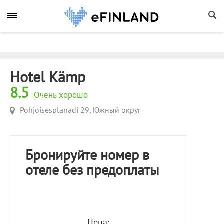
Hotel Kämp
8.5
Очень хорошо
Pohjoisesplanadi 29, Южный округ
Бронируйте номер в
отеле без предоплаты
Цена: