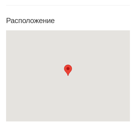
Расположение