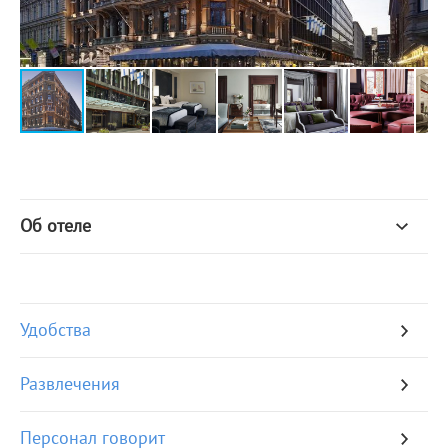
Об отеле
Удобства
Развлечения
Персонал говорит