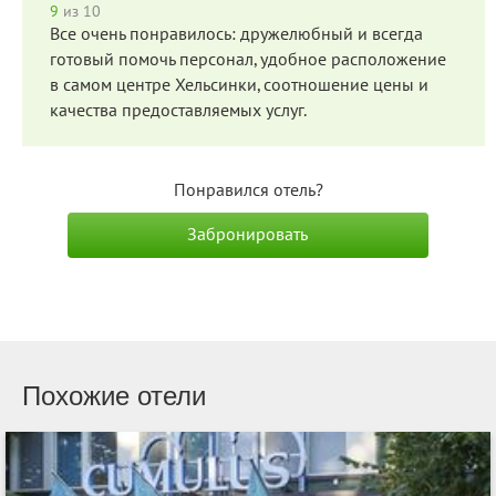
9
из 10
Все очень понравилось: дружелюбный и всегда
готовый помочь персонал, удобное расположение
в самом центре Хельсинки, соотношение цены и
качества предоставляемых услуг.
Понравился отель?
Забронировать
Похожие отели