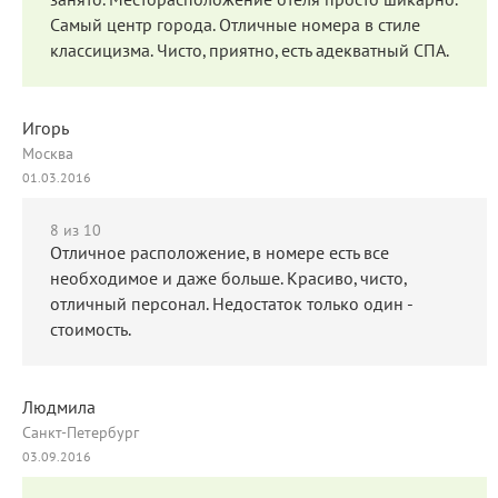
занято. Месторасположение отеля просто шикарно.
Самый центр города. Отличные номера в стиле
классицизма. Чисто, приятно, есть адекватный СПА.
Игорь
Москва
01.03.2016
8
из 10
Отличное расположение, в номере есть все
необходимое и даже больше. Красиво, чисто,
отличный персонал. Недостаток только один -
стоимость.
Людмила
Санкт-Петербург
03.09.2016