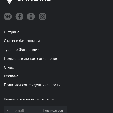
О стране
Отдых в Финляндии
Туры по Финляндии
Пользовательское соглашение
О нас
Реклама
Политика конфиденциальности
Подпишитесь на нашу рассылку
Подписаться