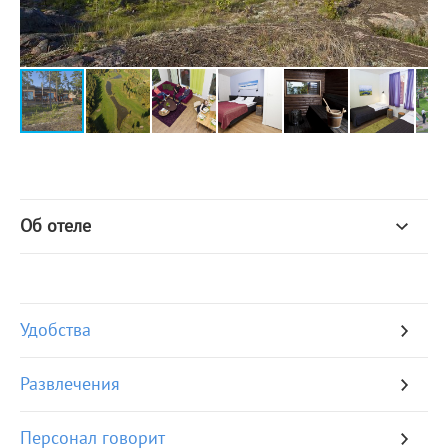
Об отеле
Удобства
Развлечения
Персонал говорит