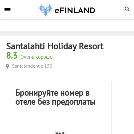
Santalahti Holiday Resort
8.3
Очень хорошо
Santalahdentie 150
Бронируйте номер в
отеле без предоплаты
Цена: