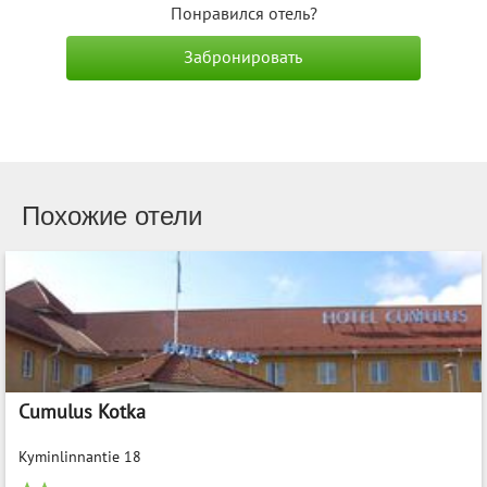
Понравился отель?
Забронировать
Похожие отели
Cumulus Kotka
Kyminlinnantie 18