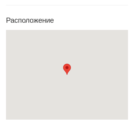
Расположение