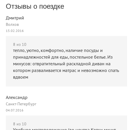
Отзывы о поездке
Дмитрий
Волхов
15.02.2016
8
из 10
тепло, уютно, комфортно, наличие посуды и
принадлежностей для еды, постельное белье. Из
минусов: отвратительный раскладной диван на
котором разваливается матрас и невозможно спать
вдвоем
Александр
Санкт-Петербург
04.07.2016
8
из 10