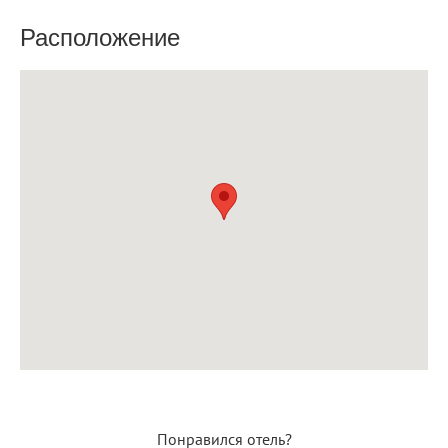
Расположение
Понравился отель?