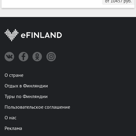
от
10457
руб.
О стране
Отдых в Финляндии
Туры по Финляндии
Пользовательское соглашение
О нас
Реклама