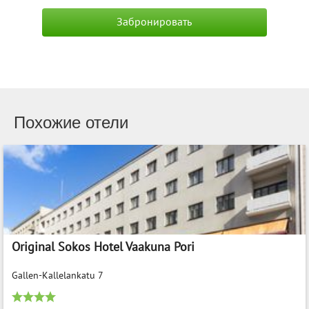
Забронировать
Похожие отели
Original Sokos Hotel Vaakuna Pori
Gallen-Kallelankatu 7