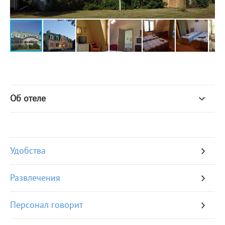
Об отеле
Удобства
Развлечения
Персонал говорит