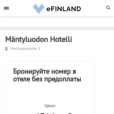
Mäntyluodon Hotelli
Merisatamantie 2
Бронируйте номер в
отеле без предоплаты
Цена: