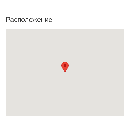
Расположение