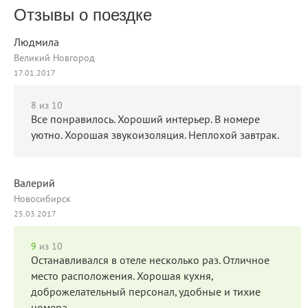
Отзывы о поездке
Людмила
Великий Новгород
17.01.2017
8
из 10
Все понравилось. Хороший интерьер. В номере
уютно. Хорошая звукоизоляция. Неплохой завтрак.
Валерий
Новосибирск
25.03.2017
9
из 10
Останавливался в отеле несколько раз. Отличное
место расположения. Хорошая кухня,
доброжелательный персонал, удобные и тихие