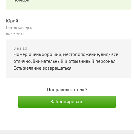
номера.
Юрий
Петрозаводск
06.12.2016
8
из 10
Номер очень хороший, местоположение, вид- всё
отлично. Внимательный и отзывчивый персонал.
Есть желание возвращаться.
Понравился отель?
Забронировать