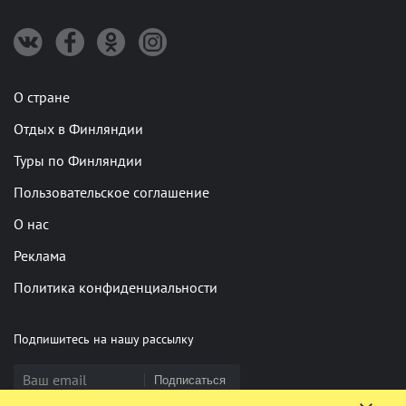
О стране
Отдых в Финляндии
Туры по Финляндии
Пользовательское соглашение
О нас
Реклама
Политика конфиденциальности
Подпишитесь на нашу рассылку
Подписаться