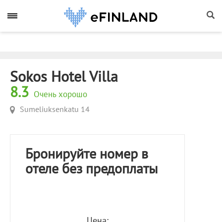
Sokos Hotel Villa
8.3
Очень хорошо
Sumeliuksenkatu 14
Бронируйте номер в
отеле без предоплаты
Цена: