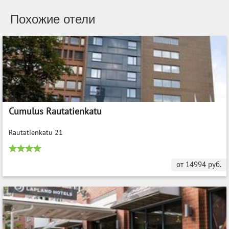
Похожие отели
Cumulus Rautatienkatu
Rautatienkatu 21
от
14994
руб.