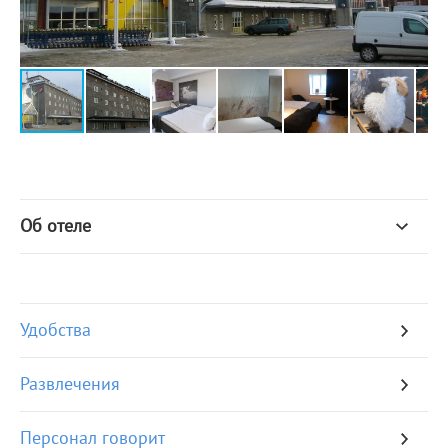
Об отеле
Удобства
Развлечения
Персонал говорит