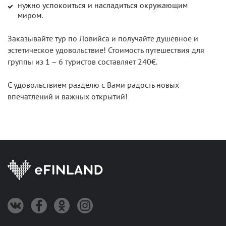
нужно успокоиться и насладиться окружающим
миром.
Заказывайте тур по Ловийса и получайте душевное и
эстетическое удовольствие! Стоимость путешествия для
группы из 1 – 6 туристов составляет 240€.
С удовольствием разделю с Вами радость новых
впечатлений и важных открытий!