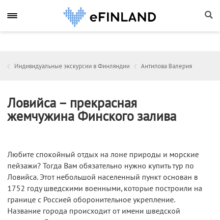
Индивидуальные экскурсии в Финляндии
Антипова Валерия
Ловийса – прекрасная
жемчужина Финского залива
Любите спокойный отдых на лоне природы и морские
пейзажи? Тогда Вам обязательно нужно купить тур по
Ловийса. Этот небольшой населенный пункт основан в
1752 году шведскими военными, которые построили на
границе с Россией оборонительное укрепление.
Название города происходит от имени шведской