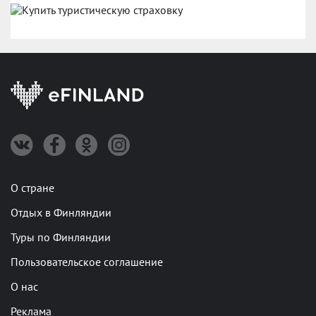
О стране
Отдых в Финляндии
Туры по Финляндии
Пользовательское соглашение
О нас
Реклама