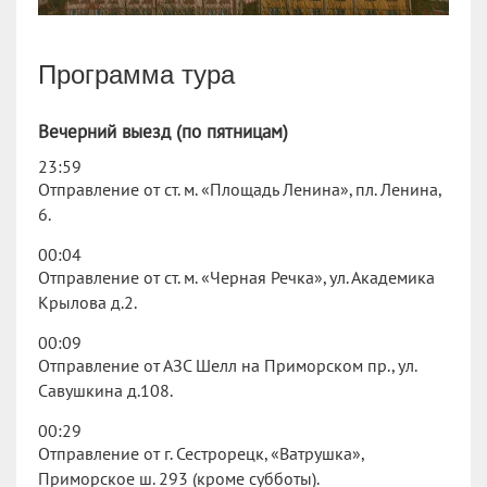
Программа тура
Вечерний выезд (по пятницам)
23:59
Отправление от ст. м. «Площадь Ленина», пл. Ленина,
6.
00:04
Отправление от ст. м. «Черная Речка», ул. Академика
Крылова д.2.
00:09
Отправление от АЗС Шелл на Приморском пр., ул.
Савушкина д.108.
00:29
Отправление от г. Сестрорецк, «Ватрушка»,
Приморское ш. 293 (кроме субботы).