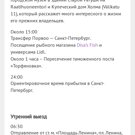
Raatihuoneentori и Купеческий дом Холма (Välikatu
11), который расскажет много интересного о жизни
его прежних владельцев.
Около 15:00
Трансфер Порвоо — Санкт-Петербург.
Посещение рыбного магазина
Disa’s Fish
и
универсама Lidl.
Около 1 часа – Пересечение таможенного поста
«Торфяновка».
24:00
Ориентировочное время прибытия в Санкт-
Петербург.
Утренний выезд
06:30
Отправление от ст. м. «Площадь Ленина», пл. Ленина,