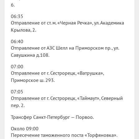
6.
06:35
Отправление от ст. м. «Черная Речка», ул. Академика
Крылова, 2.
06:40
Отправление от АЗС Шелл на Приморском пр., ул.
Савушкина д.108.
07:00
Отправление от г. Сестрорецк, «Ватрушка»,
Приморское ш. 293.
07:05
Отправление от г. Сестрорецк, «Таймаут», Северный
пер. 2.
Трансфер Санкт-Петербург — Порвоо.
Около 09:00
Пересечение таможенного поста «Торфяновка».