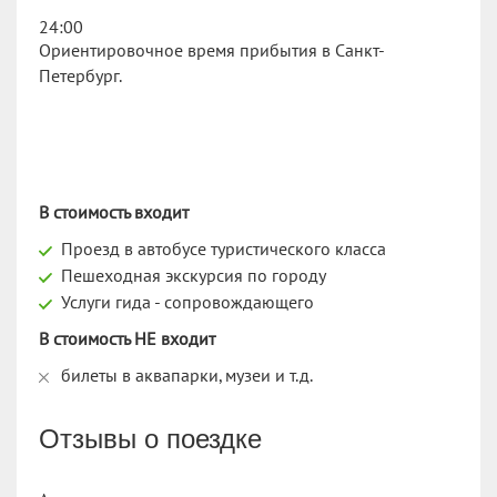
24:00
Ориентировочное время прибытия в Санкт-
Петербург.
В стоимость входит
Проезд в автобусе туристического класса
Пешеходная экскурсия по городу
Услуги гида - сопровождающего
В стоимость НЕ входит
билеты в аквапарки, музеи и т.д.
Отзывы о поездке