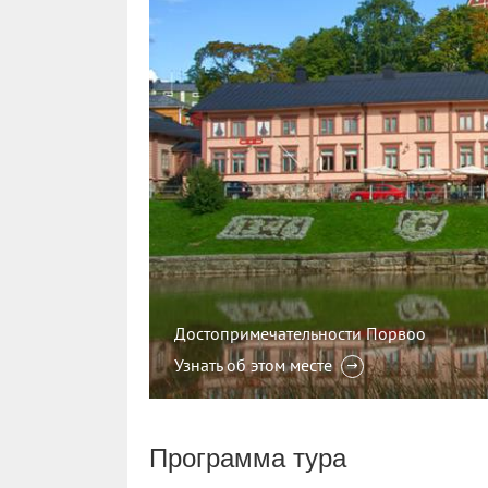
Достопримечательности Порвоо
Узнать об этом месте
Программа тура