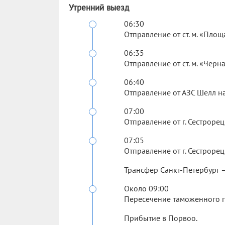
Утренний выезд
06:30
Отправление от ст. м. «Площа
06:35
Отправление от ст. м. «Черна
06:40
Отправление от АЗС Шелл на
07:00
Отправление от г. Сестрорец
07:05
Отправление от г. Сестрорецк
Трансфер Санкт-Петербург 
Около 09:00
Пересечение таможенного п
Прибытие в Порвоо.