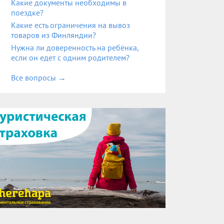
Какие документы необходимы в
поездке?
Какие есть ограничения на вывоз
товаров из Финляндии?
Нужна ли доверенность на ребёнка,
если он едет с одним родителем?
Все вопросы
→