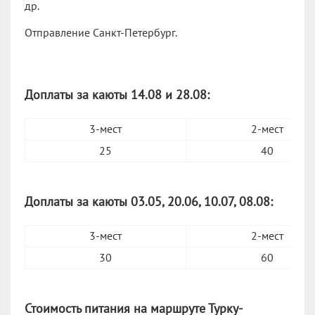
др.
Отправление Санкт-Петербург.
Доплаты за каюты 14.08 и 28.08:
3-мест
2-мест
25
40
Доплаты за каюты 03.05, 20.06, 10.07, 08.08:
3-мест
2-мест
30
60
Стоимость питания на маршруте Турку-