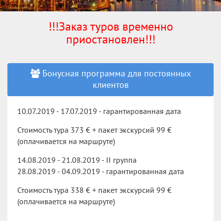
!!!Заказ туров временно
приостановлен!!!
Бонусная программа для постоянных
клиентов
10.07.2019 - 17.07.2019 - гарантированная дата
Стоимость тура 373 € + пакет экскурсий 99 €
(оплачивается на маршруте)
14.08.2019 - 21.08.2019 - II группа
28.08.2019 - 04.09.2019 - гарантированная дата
Стоимость тура 338 € + пакет экскурсий 99 €
(оплачивается на маршруте)