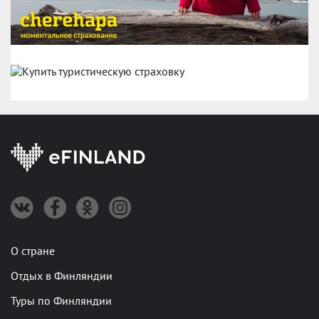
О стране
Отдых в Финляндии
Туры по Финляндии