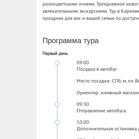
разноцветными огнями. Трехдневное ново
увлекательными экскурсиями. Тур в Карели
праздник для вас и вашей семьи по доступ
Программа тура
Первый день
09:00
Посадка в автобус
Место посадки: СПб, м. пл. В
Ориентир: книжный магазин
09:30
Отправление автобуса
10:00
Дополнительная остановка 