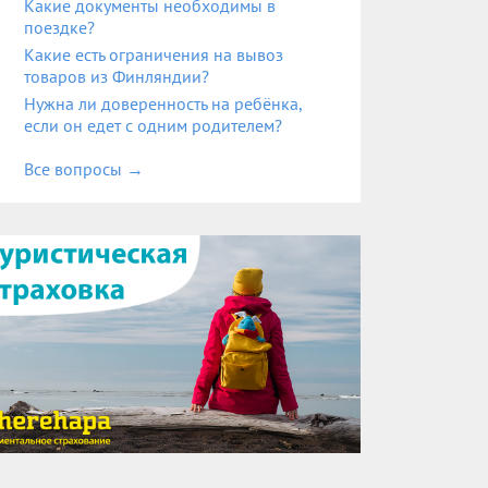
Какие документы необходимы в
поездке?
Какие есть ограничения на вывоз
товаров из Финляндии?
Нужна ли доверенность на ребёнка,
если он едет с одним родителем?
Все вопросы
→