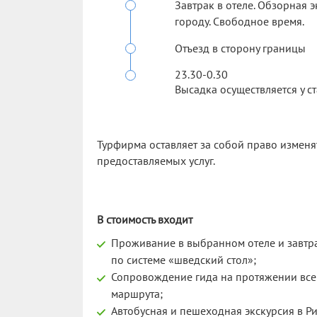
Завтрак в отеле. Обзорная 
городу. Свободное время.
Отъезд в сторону границы
23.30-0.30
Высадка осуществляется у с
Турфирма оставляет за собой право изменя
предоставляемых услуг.
В стоимость входит
Проживание в выбранном отеле и завтр
по системе «шведский стол»;
Сопровождение гида на протяжении все
маршрута;
Автобусная и пешеходная экскурсия в Ри