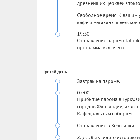
древнейших церквей Стокго
Свободное время. К вашим у
кафе и магазины шведской 
19:30
Отправление парома Tallink 
программа включена.
Третий день
Завтрак на пароме.
07:00
Прибытие парома в Турку. 
городов Финляндии, извест
Кафедральным собором.
Отправление в Хельсинки.
Здесь Вы увидите историю и