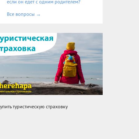
если он едет с одним родителем?
Все вопросы
→