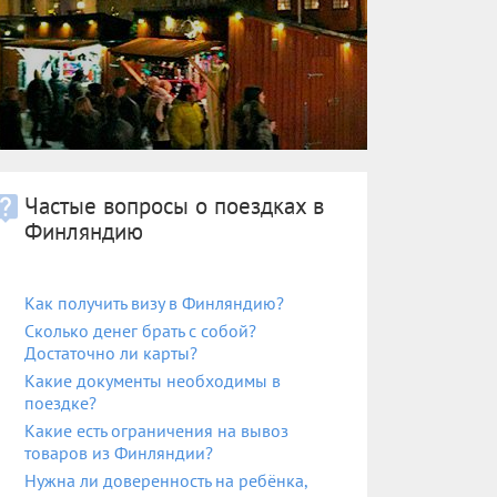
Частые вопросы о поездках в
Финляндию
Как получить визу в Финляндию?
Сколько денег брать с собой?
Достаточно ли карты?
Какие документы необходимы в
поездке?
Какие есть ограничения на вывоз
товаров из Финляндии?
Нужна ли доверенность на ребёнка,