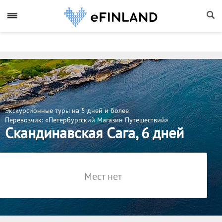
Экскурсионные туры на 5 дней и более
Перевозчик: «Петербургский Магазин Путешествий»
Скандинавская Сага, 6 дней
Мест нет