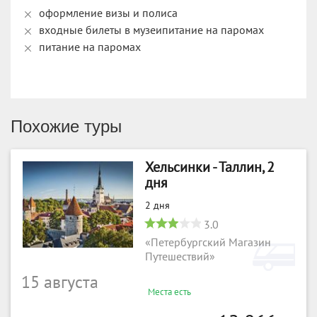
оформление визы и полиса
входные билеты в музеипитание на паромах
питание на паромах
Похожие туры
Хельсинки - Таллин, 2
дня
2 дня
3.0
«Петербургский Магазин
Путешествий»
15 августа
Места есть