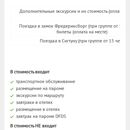
Дополнительные экскурсии и их стоимость (оплата на 
Поездка в замок Фредериксборг (при группе от 15 чел.
билеты (оплата на месте)
Поездка в Сигтуну (при группе от 15 чел.)
В стоимость входит
транспортное обслуживание
размещение на пароме
экскурсии по маршруту
завтраки в отелях
размещение в отелях
завтрак на пароме DFDS
В стоимость НЕ входит