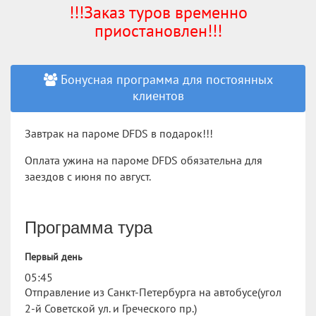
!!!Заказ туров временно
приостановлен!!!
Бонусная программа для постоянных
клиентов
Завтрак на пароме DFDS в подарок!!!
Оплата ужина на пароме DFDS обязательна для
заездов с июня по август.
Программа тура
Первый день
05:45
Отправление из Санкт-Петербурга на автобусе(угол
2-й Советской ул. и Греческого пр.)