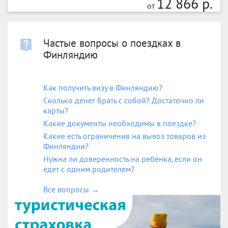
12 866 р.
от
Частые вопросы о поездках в
Финляндию
Как получить визу в Финляндию?
Сколько денег брать с собой? Достаточно ли
карты?
Какие документы необходимы в поездке?
Какие есть ограничения на вывоз товаров из
Финляндии?
Нужна ли доверенность на ребёнка, если он
едет с одним родителем?
Все вопросы
→