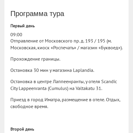
Программа тура
Первый день
09:00
Отправление от Московского пр. д. 193 / 195 (м.
Московская, киоск «Роспечать» / магазин «Буквоед»).
Прохождение границы.
Остановка 30 мин у магазина Laplandia.
Остановка в центре Лаппеенранты, у отеля Scandic
City Lappeenranta (Cumulus) на Valtakatu 31.
Приезд в город Иматра, размещение в отеле. Отдых,
свободное время.
Второй день