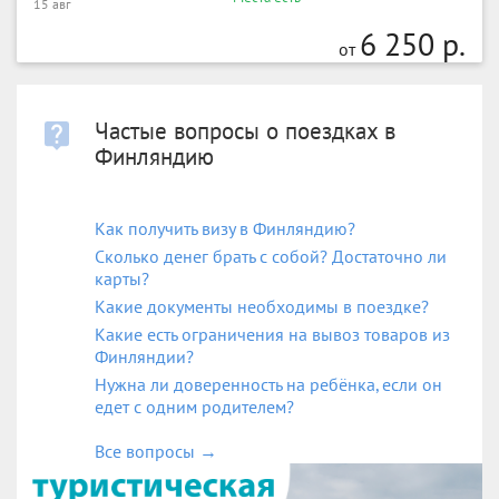
15 авг
6 250 р.
от
Частые вопросы о поездках в
Финляндию
Как получить визу в Финляндию?
Сколько денег брать с собой? Достаточно ли
карты?
Какие документы необходимы в поездке?
Какие есть ограничения на вывоз товаров из
Финляндии?
Нужна ли доверенность на ребёнка, если он
едет с одним родителем?
Все вопросы
→