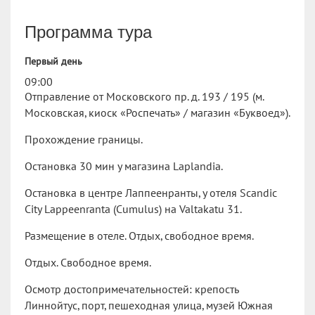
Программа тура
Первый день
09:00
Отправление от Московского пр. д. 193 / 195 (м.
Московская, киоск «Роспечать» / магазин «Буквоед»).
Прохождение границы.
Остановка 30 мин у магазина Laplandia.
Остановка в центре Лаппеенранты, у отеля Scandic
City Lappeenranta (Cumulus) на Valtakatu 31.
Размещение в отеле. Отдых, свободное время.
Отдых. Свободное время.
Осмотр достопримечательностей: крепость
Линнойтус, порт, пешеходная улица, музей Южная