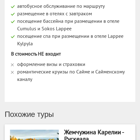
автобусное обслуживание по маршруту
размещение в отелях с завтраком
посещение бассейна при размещении в отеле
Cumulus и Sokos Lappee
посещение спа при размещении в отеле Lappee
Kylpyla
В стоимость НЕ входит
оформление визы и страховки
романтические круизы по Сайме и Сайменскому
каналу
Похожие туры
Жемчужина Карелии -
Рускеала