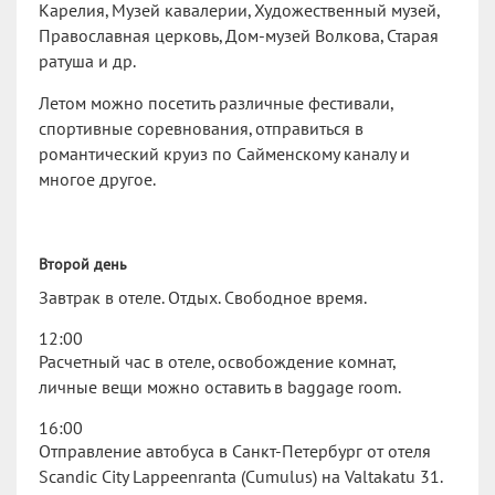
Карелия, Музей кавалерии, Художественный музей,
Православная церковь, Дом-музей Волкова, Старая
ратуша и др.
Летом можно посетить различные фестивали,
спортивные соревнования, отправиться в
романтический круиз по Сайменскому каналу и
многое другое.
Второй день
Завтрак в отеле. Отдых. Свободное время.
12:00
Расчетный час в отеле, освобождение комнат,
личные вещи можно оставить в baggage room.
16:00
Отправление автобуса в Санкт-Петербург от отеля
Scandic City Lappeenranta (Cumulus) на Valtakatu 31.