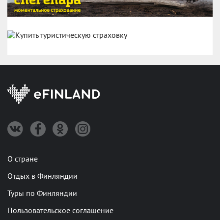
О стране
Отдых в Финляндии
Туры по Финляндии
Пользовательское соглашение