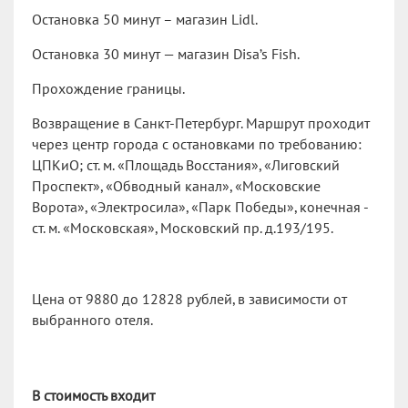
Остановка 50 минут – магазин Lidl.
Остановка 30 минут — магазин Disa’s Fish.
Прохождение границы.
Возвращение в Санкт-Петербург. Маршрут проходит
через центр города с остановками по требованию:
ЦПКиО; ст. м. «Площадь Восстания», «Лиговский
Проспект», «Обводный канал», «Московские
Ворота», «Электросила», «Парк Победы», конечная -
ст. м. «Московская», Московский пр. д.193/195.
Цена от 9880 до 12828 рублей, в зависимости от
выбранного отеля.
В стоимость входит