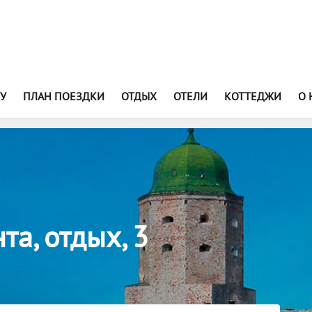
У
ПЛАН ПОЕЗДКИ
ОТДЫХ
ОТЕЛИ
КОТТЕДЖИ
О 
та, отдых, 3