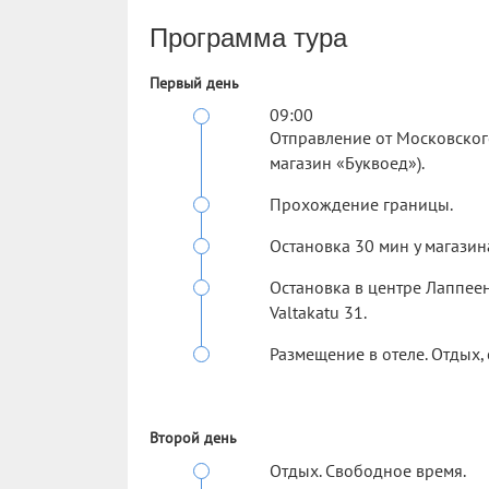
Программа тура
Первый день
09:00
Отправление от Московского 
магазин «Буквоед»).
Прохождение границы.
Остановка 30 мин у магазина
Остановка в центре Лаппеенр
Valtakatu 31.
Размещение в отеле. Отдых,
Второй день
Отдых. Свободное время.