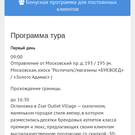
Бонусная программа для постоянных
клиентов
Программа тура
Первый день
09:00
Отправление от Московский пр. д. 193 / 195 (м.
Московская, киоск "Роспечать"/магазины «БУКВОЕД»
/ «Золото Адамас» )
Прохождение границы.
до 16:30
Остановка в Zsar Outlet Village — сказочном,
маленьком городке стиля ампир, в котором
разместились десятки брендовых аутлетов класса
премиум и люкс, предлагающих своим клиентам
высококачественную продукцию со скидкой -30-