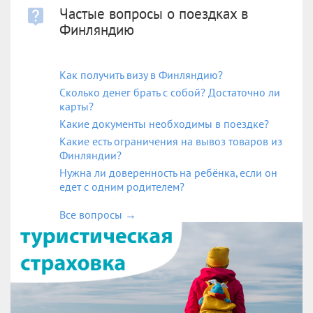
Частые вопросы о поездках в
Финляндию
Как получить визу в Финляндию?
Сколько денег брать с собой? Достаточно ли
карты?
Какие документы необходимы в поездке?
Какие есть ограничения на вывоз товаров из
Финляндии?
Нужна ли доверенность на ребёнка, если он
едет с одним родителем?
Все вопросы
→