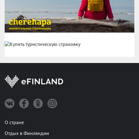
О стране
Отдых в Финляндии