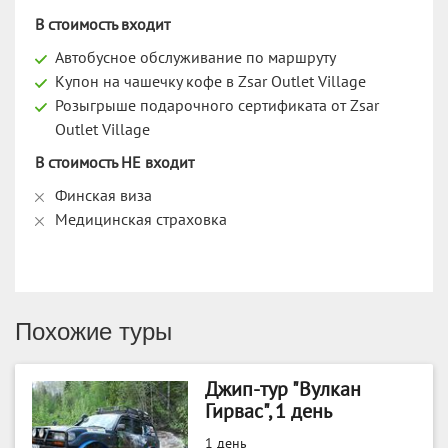
В стоимость входит
Автобусное обслуживание по маршруту
Купон на чашечку кофе в Zsar Outlet Village
Розыгрыше подарочного сертификата от Zsar
Outlet Village
В стоимость НЕ входит
Финская виза
Медицинская страховка
Похожие туры
Джип-тур "Вулкан
Гирвас", 1 день
1 день