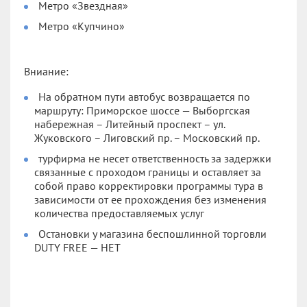
Метро «Звездная»
Метро «Купчино»
Вниание:
На обратном пути автобус возвращается по
маршруту: Приморское шоссе — Выборгская
набережная – Литейный проспект – ул.
Жуковского – Лиговский пр. – Московский пр.
турфирма не несет ответственность за задержки
связанные с проходом границы и оставляет за
собой право корректировки программы тура в
зависимости от ее прохождения без изменения
количества предоставляемых услуг
Остановки у магазина беспошлинной торговли
DUTY FREE — НЕТ