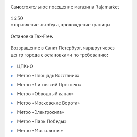
Самостоятельное посещение магазина Rajamarket
16:30
отправление автобуса, прохождение границы.
Остановка Tax-Free.
Возвращение в Санкт-Петербург, маршрут через
центр города с остановками по требованию:
ЦПКиО
Метро «Площадь Восстания»
Метро «Лиговский Проспект»
Метро «Обводный канал»
Метро «Московские Ворота»
Метро «Электросила»
Метро «Парк Победы»
Метро «Московская»