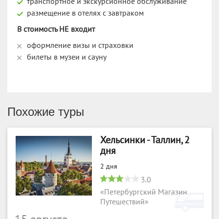
транспортное и экскурсионное обслуживание
размещение в отелях с завтраком
В стоимость НЕ входит
оформление визы и страховки
билеты в музеи и сауну
Похожие туры
Хельсинки - Таллин, 2
дня
2 дня
3.0
«Петербургский Магазин
Путешествий»