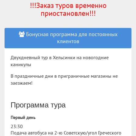
!!!Заказ туров временно
приостановлен!!!
Бонусная программа для постоянных
клиентов
Двухдневный тур в Хельсинки на новогодние
каникулы
В праздничные дни в приграничные магазины не
заезжаем!
Программа тура
Первый день
23:30
Подача автобуса на 2-ю Советскую/угол Греческого