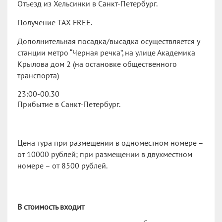
Отъезд из Хельсинки в Санкт-Петербург.
Получение TAX FREE.
Дополнительная посадка/высадка осуществляется у
станции метро “Черная речка”, на улице Академика
Крылова дом 2 (на остановке общественного
транспорта)
23:00-00.30
Прибытие в Санкт-Петербург.
Цена тура при размещении в одноместном номере –
от 10000 рублей; при размещении в двухместном
номере – от 8500 рублей.
В стоимость входит