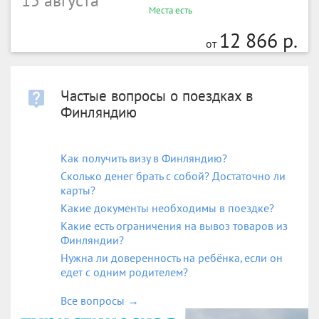
15 августа
Места есть
12 866 р.
от
Частые вопросы о поездках в
Финляндию
Как получить визу в Финляндию?
Сколько денег брать с собой? Достаточно ли
карты?
Какие документы необходимы в поездке?
Какие есть ограничения на вывоз товаров из
Финляндии?
Нужна ли доверенность на ребёнка, если он
едет с одним родителем?
Все вопросы
→