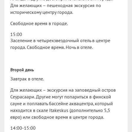
Для желающих – пешеходная экскурсия по
историческому центру города.
Свободное время в городе.
15:00
Заселение в четырехзвездочный отель в центре
города. Свободное время. Ночь в отеле.
Второй день
Завтрак в отеле.
Для желающих – экскурсия на заповедный остров
Сеурасаари. Другие могут попариться в финской
сауне и поплавать бассейне аквацентра, который
находится в скале Itakeskus (дополнительно 5,5
евро) или свободное время в центре города.
14:00-15:00