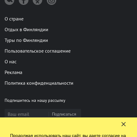
О стране
Отдых в Финляндии
Туры по Финляндии
Пользовательское соглашение
О нас
Реклама
Политика конфиденциальности
Подпишитесь на нашу рассылку
Подписаться
Продолжая использовать наш сайт, вы даете согласие на