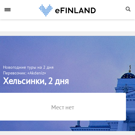
Новогодние туры на 2 дня
Перевозчик: «Akdeniz»
Хельсинки, 2 дня
Мест нет