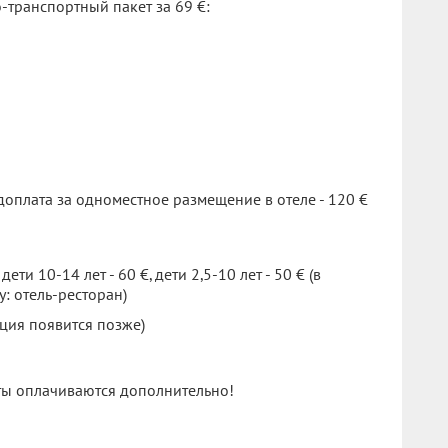
-транспортный пакет за 69 €:
доплата за одноместное размещение в отеле - 120 €
ти 10-14 лет - 60 €, дети 2,5-10 лет - 50 € (в
у: отель-ресторан)
ция появится позже)
ты оплачиваются дополнительно!