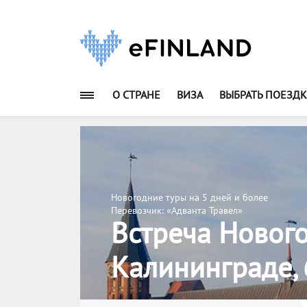
О СТРАНЕ
ВИЗА
ВЫБРАТЬ ПОЕЗДК
Новогодние туры на 5 дней и более
Перевозчик: «Адванта Травел»
Встреча Нового
Калининграде, 