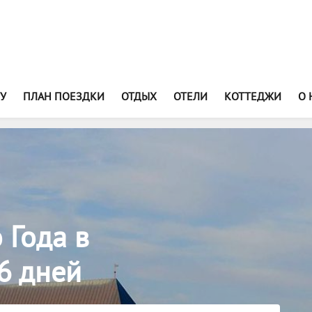
У
ПЛАН ПОЕЗДКИ
ОТДЫХ
ОТЕЛИ
КОТТЕДЖИ
О 
 Года в
6 дней