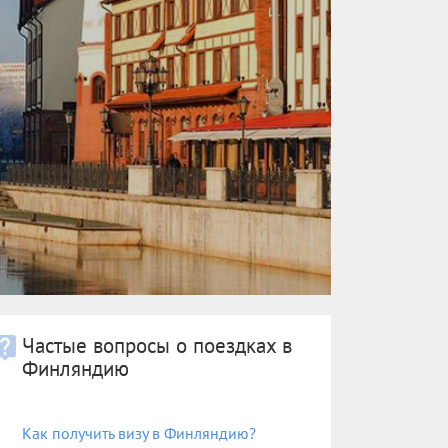
Частые вопросы о поездках в
Финляндию
Как получить визу в Финляндию?