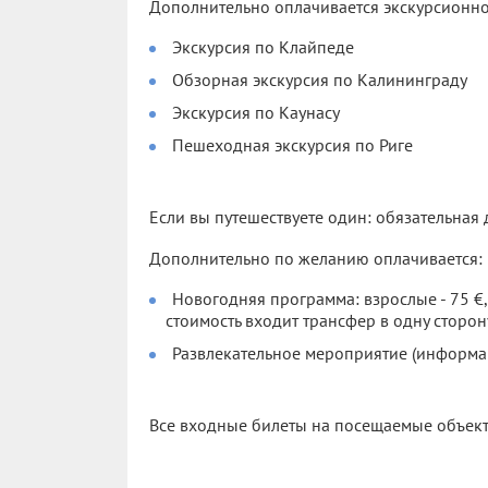
Дополнительно оплачивается экскурсионно
Экскурсия по Клайпеде
Обзорная экскурсия по Калининграду
Экскурсия по Каунасу
Пешеходная экскурсия по Риге
Если вы путешествуете один: обязательная 
Дополнительно по желанию оплачивается:
Новогодняя программа: взрослые - 75 €, де
стоимость входит трансфер в одну сторон
Развлекательное мероприятие (информа
Все входные билеты на посещаемые объек