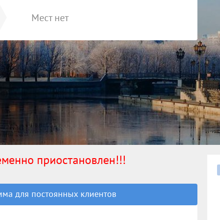
Мест нет
ременно приостановлен!!!
ма для постоянных клиентов