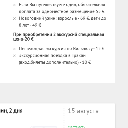
Если Вы путешествуете один, обязательная
доплата за одноместное размещение 55 €
Новогодний ужин: взрослые - 69 €, дети до
8 лет - 49 €
При приобретении 2 экскурсий специальная
цена-20 €
Пешеходная экскурсия по Вильнюсу - 15 €
Экскурсионная поездка в Тракай
(вход.билеты дополнительно) - 10 €
15 августа
ин, 2 дня
Места есть