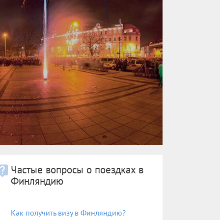
Частые вопросы о поездках в
Финляндию
Как получить визу в Финляндию?