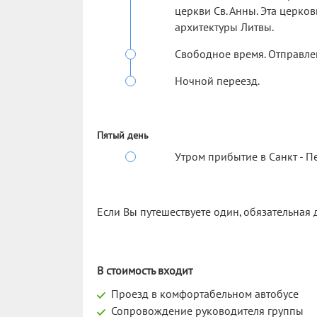
церкви Св. Анны. Эта церко
архитектуры Литвы.
Свободное время. Отправлен
Ночной переезд.
Пятый день
Утром прибытие в Санкт - Пе
Если Вы путешествуете один, обязательная
В стоимость входит
Проезд в комфортабельном автобусе
Сопровождение руководителя группы