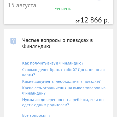
15 августа
Места есть
12 866 р.
от
Частые вопросы о поездках в
Финляндию
Как получить визу в Финляндию?
Сколько денег брать с собой? Достаточно ли
карты?
Какие документы необходимы в поездке?
Какие есть ограничения на вывоз товаров из
Финляндии?
Нужна ли доверенность на ребёнка, если он
едет с одним родителем?
Все вопросы
→