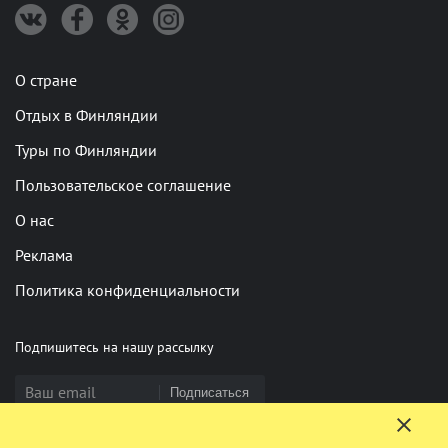
О стране
Отдых в Финляндии
Туры по Финляндии
Пользовательское соглашение
О нас
Реклама
Политика конфиденциальности
Подпишитесь на нашу рассылку
Подписаться