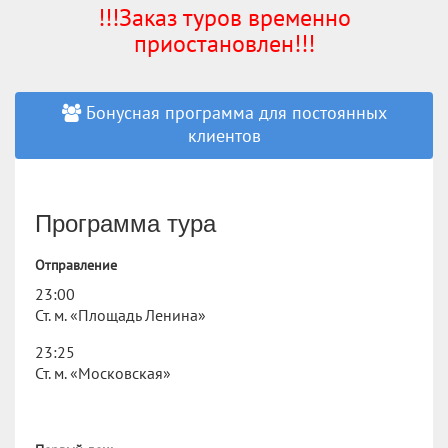
!!!Заказ туров временно
приостановлен!!!
Бонусная программа для постоянных
клиентов
Программа тура
Отправление
23:00
Ст. м. «Площадь Ленина»
23:25
Ст. м. «Московская»