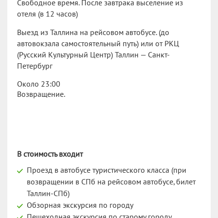
Свободное время. После завтрака выселение из
отеля (в 12 часов)
Выезд из Таллина на рейсовом автобусе. (до
автовокзала самостоятельный путь) или от РКЦ
(Русский Культурный Центр) Таллин — Санкт-
Петербург
Около 23:00
Возвращение.
В стоимость входит
Проезд в автобусе туристического класса (при
возвращении в СПб на рейсовом автобусе, билет
Таллин-СПб)
Обзорная экскурсия по городу
Пешеходная экскурсия по старому городу