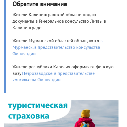
Обратите внимание
Жители Калининградской области подают
документы в Генеральное консульство Литвы в
Калининграде.
Жители Мурманской областей обращаются
в
Мурманск, в представительство консульства
Финляндии
.
Жители республики Карелия оформляют финскую
визу
Петрозаводске, в представительстве
консульства Финляндии
.