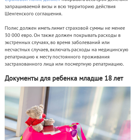
запрашиваемой визы и всю территорию действия
Шенгенского соглашения.
Полис должен иметь лимит страховой суммы не менее
30 000 евро. Он также должен покрывать расходы в
экстренных случаях, во время заболеваний или
несчастных случаев, включать расходы на медицинскую
репатриацию к месту постоянного проживания
застрахованного лица или посмертную репатриацию.
Документы для ребенка младше 18 лет