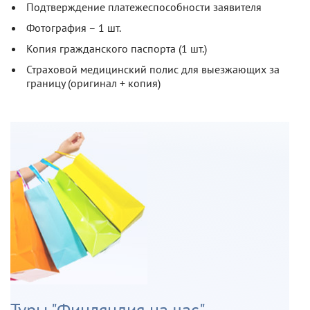
Подтверждение платежеспособности заявителя
Фотография – 1 шт.
Копия гражданского паспорта (1 шт.)
Страховой медицинский полис для выезжающих за
границу (оригинал + копия)