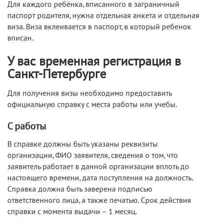
Для каждого ребёнка, вписанного в заграничный
паспорт родителя, нужна отдельная анкета и отдельная
виза. Виза вклеивается в паспорт, в который ребенок
вписан.
У вас временная регистрация в
Санкт-Петербурге
Для получения визы необходимо предоставить
официальную справку с места работы или учебы.
С работы
В справке должны быть указаны реквизиты
организации, ФИО заявителя, сведения о том, что
заявитель работает в данной организации вплоть до
настоящего времени, дата поступления на должность.
Справка должна быть заверена подписью
ответственного лица, а также печатью. Срок действия
справки с момента выдачи – 1 месяц.