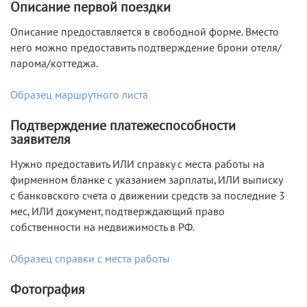
Описание первой поездки
Описание предоставляется в свободной форме. Вместо
него можно предоставить подтверждение брони отеля/
парома/коттеджа.
Образец маршрутного листа
Подтверждение платежеспособности
заявителя
Нужно предоставить ИЛИ справку с места работы на
фирменном бланке с указанием зарплаты, ИЛИ выписку
с банковского счета о движении средств за последние 3
мес, ИЛИ документ, подтверждающий право
собственности на недвижимость в РФ.
Образец справки с места работы
Фотография