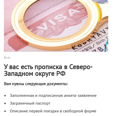
Виза
У вас есть прописка в Северо-
Западном округе РФ
Вам нужны следующие документы:
Заполненная и подписанная анкета-заявление
Заграничный паспорт
Описание первой поездки в свободной форме