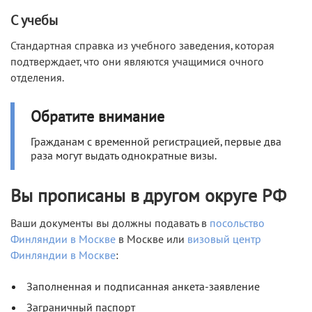
С учебы
Стандартная справка из учебного заведения, которая
подтверждает, что они являются учащимися очного
отделения.
Обратите внимание
Гражданам с временной регистрацией, первые два
раза могут выдать однократные визы.
Вы прописаны в другом округе РФ
Ваши документы вы должны подавать в
посольство
Финляндии в Москве
в Москве или
визовый центр
Финляндии в Москве
:
Заполненная и подписанная анкета-заявление
Заграничный паспорт