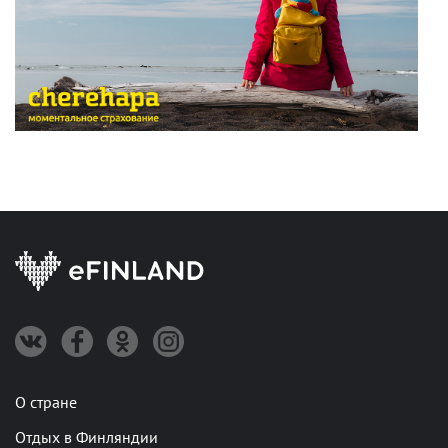
О стране
Отдых в Финляндии