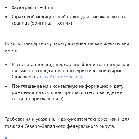
Фотография – 1 шт.
Страховой медицинский полис для выезжающих за
границу (оригинал + копия)
Плюс к стандартному пакету документов вам желательно
иметь:
Распечатанное подтверждение брони гостиницы или
письмо от аккредитованной туристической фирмы.
Список есть
на сайте посольства
.
Приглашение или контактную информацию и дату
рождения того, кто вас пригласил (если вы едете в
гости по приглашению).
Требования к указанным документам такие же, как и для
граждан Северо-Западного федерального округа.