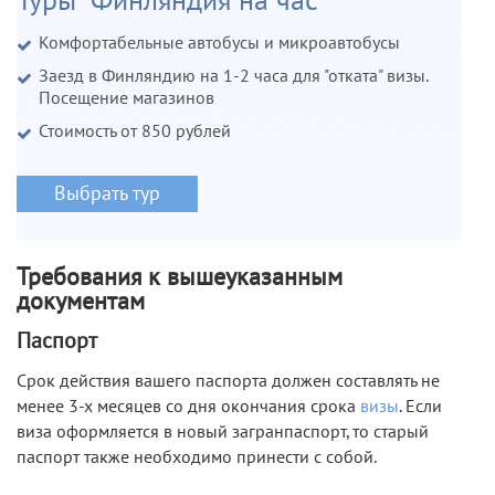
Туры "Финляндия на час"
Комфортабельные автобусы и микроавтобусы
Заезд в Финляндию на 1-2 часа для "отката" визы.
Посещение магазинов
Стоимость от 850 рублей
Выбрать тур
Требования к вышеуказанным
документам
Паспорт
Срок действия вашего паспорта должен составлять не
менее 3-х месяцев со дня окончания срока
визы
. Если
виза оформляется в новый загранпаспорт, то старый
паспорт также необходимо принести с собой.