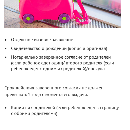
Отдельное визовое заявление
Свидетельство о рождении (копия и оригинал)
Нотариально заверенное согласие от родителей
(если ребенок едет один)/ второго родителя (если
ребенок едет с одним из родителей)/опекуна
Срок действия заверенного согласия не должен
превышать 1 года с момента его выдачи.
Копии виз родителей (если ребенок едет за границу
с обоими родителями)