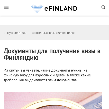
Путеводитель
Шенгенская виза в Финляндию
Документы для получения визы в
Финляндию
Из статьи вы узнаете, какие документы нужны на
финскую визу для взрослых и детей, а также какие
требования выдвигаются этим документам.