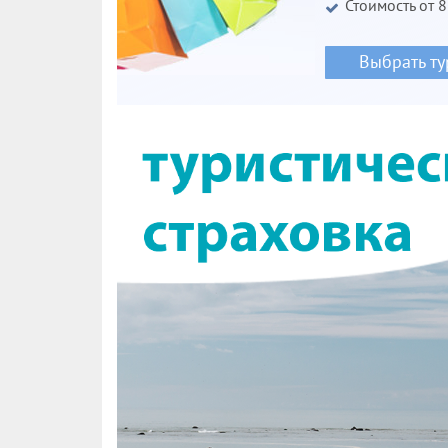
Стоимость от 
Выбрать ту