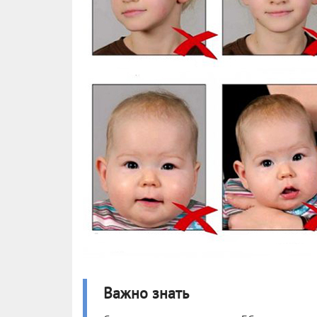
Важно знать