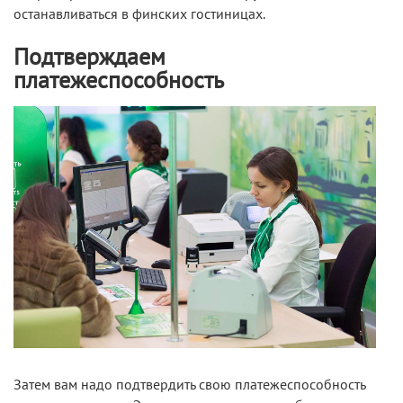
останавливаться в финских гостиницах.
Подтверждаем
платежеспособность
Затем вам надо подтвердить свою платежеспособность