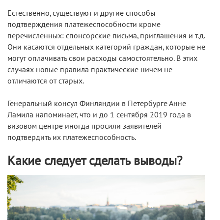
Естественно, существуют и другие способы
подтверждения платежеспособности кроме
перечисленных: спонсорские письма, приглашения и т.д.
Они касаются отдельных категорий граждан, которые не
могут оплачивать свои расходы самостоятельно. В этих
случаях новые правила практические ничем не
отличаются от старых.
Генеральный консул Финляндии в Петербурге Анне
Ламила напоминает, что и до 1 сентября 2019 года в
визовом центре иногда просили заявителей
подтвердить их платежеспособность.
Какие следует сделать выводы?