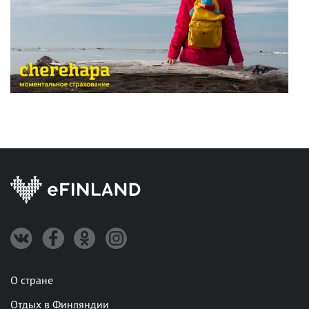
О стране
Отдых в Финляндии