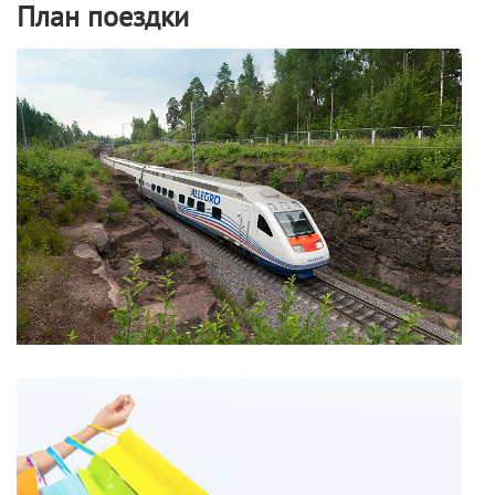
План поездки