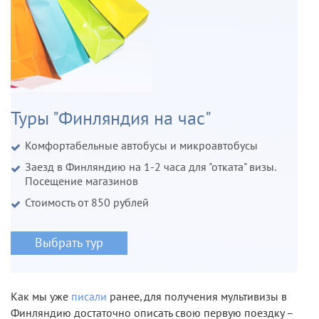
Туры "Финляндия на час"
Комфортабельные автобусы и микроавтобусы
Заезд в Финляндию на 1-2 часа для "отката" визы.
Посещение магазинов
Стоимость от 850 рублей
Выбрать тур
Как мы уже
писали
ранее, для получения мультивизы в
Финляндию достаточно описать свою первую поездку –