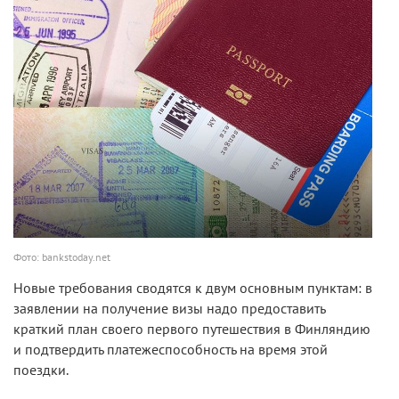
Фото: bankstoday.net
Новые требования сводятся к двум основным пунктам: в
заявлении на получение визы надо предоставить
краткий план своего первого путешествия в Финляндию
и подтвердить платежеспособность на время этой
поездки.