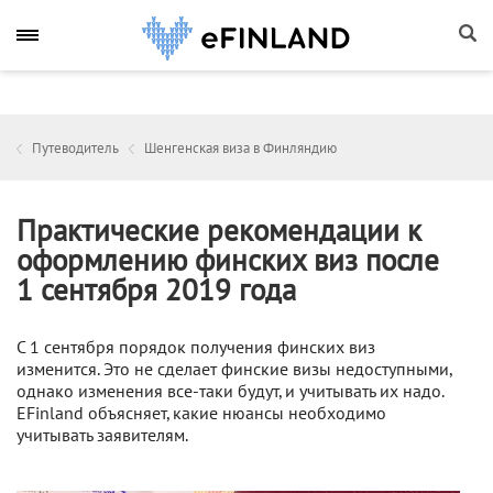
Путеводитель
Шенгенская виза в Финляндию
Практические рекомендации к
оформлению финских виз после
1 сентября 2019 года
С 1 сентября порядок получения финских виз
изменится. Это не сделает финские визы недоступными,
однако изменения все-таки будут, и учитывать их надо.
EFinland объясняет, какие нюансы необходимо
учитывать заявителям.