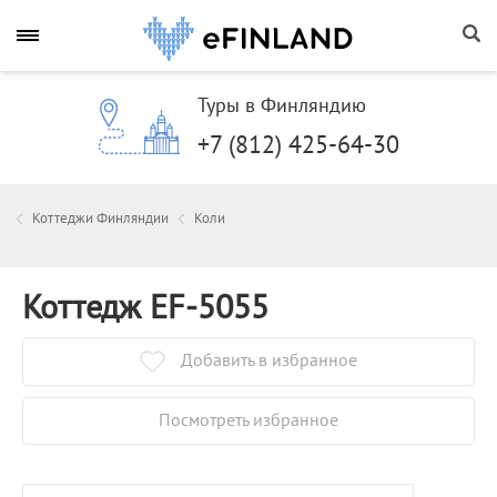
Туры в Финляндию
+7 (812) 425-64-30
Коттеджи Финляндии
Коли
Коттедж EF-5055
Добавить в избранное
Посмотреть избранное