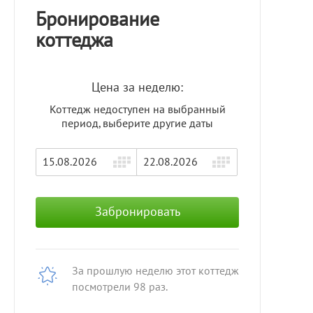
Бронирование
коттеджа
Цена за неделю:
Коттедж недоступен на выбранный
период, выберите другие даты
Забронировать
За прошлую неделю этот коттедж
посмотрели 98 раз.