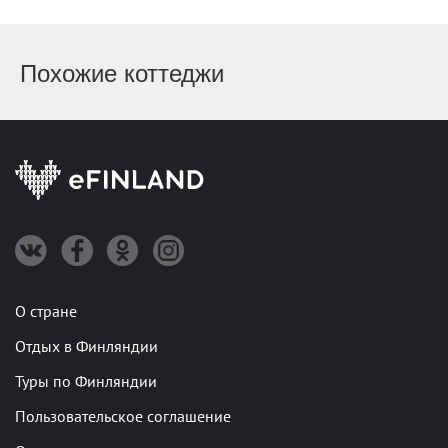
Похожие коттеджи
О стране
Отдых в Финляндии
Туры по Финляндии
Пользовательское соглашение