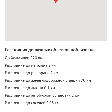
Расстояния до важных объектов поблизости
До Хельсинки 920 км
Расстояние до магазина 2 км
Расстояние до ресторана 2 км
Расстояние до железнодорожной станции 70 км
Расстояние до лыжни 0.4 км
Расстояние до автобусной остановки 2 км
Расстояние до соседей 0.03 км