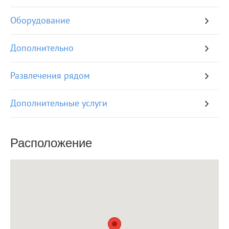
Оборудование
Дополнительно
Развлечения рядом
Дополнительные услуги
Расположение