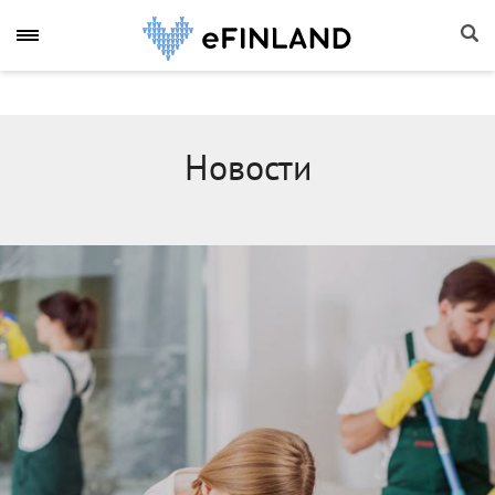
Новости