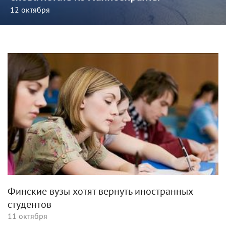
12 октября
Финские вузы хотят вернуть иностранных
студентов
11 октября