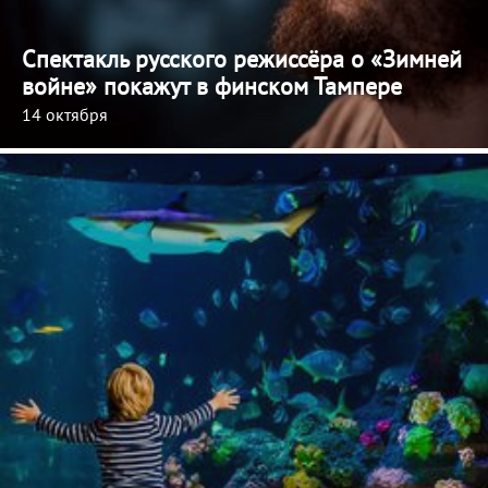
Спектакль русского режиссёра о «Зимней
войне» покажут в финском Тампере
14 октября