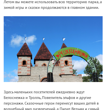
Летом вы можете использовать всю территорию парка, а
зимой игры и сказки продолжаются в главном здании.
Здесь маленьких посетителей ежедневно ждут
Белоснежка и Тролль, Повелитель эльфов и другие
персонажи. Сказочные герои перенесут ваших детей в
волшебный мир развлечений, а Пират, Ведьма и самый