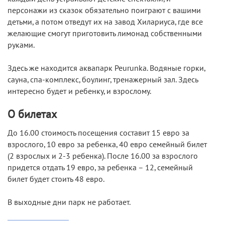
персонажи из сказок обязательно поиграют с вашими
детьми, а потом отведут их на завод Хилариуса, где все
желающие смогут приготовить лимонад собственными
руками.
Здесь же находится аквапарк Peurunka. Водяные горки,
сауна, спа-комплекс, боулинг, тренажерный зал. Здесь
интересно будет и ребенку, и взрослому.
О билетах
До 16.00 стоимость посещения составит 15 евро за
взрослого, 10 евро за ребенка, 40 евро семейный билет
(2 взрослых и 2-3 ребенка). После 16.00 за взрослого
придется отдать 19 евро, за ребенка – 12, семейный
билет будет стоить 48 евро.
В выходные дни парк не работает.