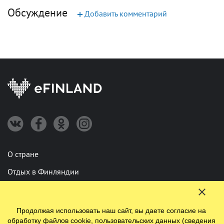
Обсуждение
+
Добавить комментарий
О стране
Отдых в Финляндии
Туры по Финляндии
Пользовательское соглашение
Продолжая использовать наш сайт, вы даете согласие на
обработку файлов cookie, пользовательских данных (сведения