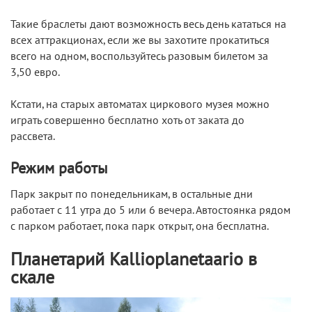
Такие браслеты дают возможность весь день кататься на
всех аттракционах, если же вы захотите прокатиться
всего на одном, воспользуйтесь разовым билетом за
3,50 евро.
Кстати, на старых автоматах циркового музея можно
играть совершенно бесплатно хоть от заката до
рассвета.
Режим работы
Парк закрыт по понедельникам, в остальные дни
работает с 11 утра до 5 или 6 вечера. Автостоянка рядом
с парком работает, пока парк открыт, она бесплатна.
Планетарий Kallioplanetaario в
скале