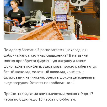
По адресу Asematie 2 располагается шоколадная
фабрика Panda, кто у нас сладкоежка? В магазине
можно приобрести фирменную лакрицу, а также
шоколадные конфеты. Здесь глаза просто разбегаются:
белый шоколад, молочный шоколад, конфеты с
фруктовыми начинками, орехи в шоколаде, изделия в
виде зверушек. Хочется попробовать все!
Прийти за сладкими впечатлениями можно с 9 до 17
часов по будням, до 15 часов по субботам.