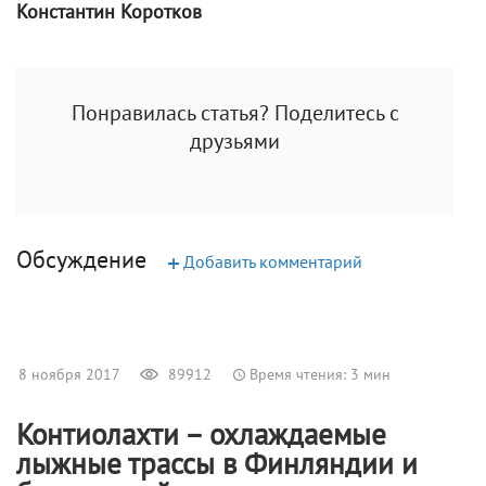
Константин Коротков
Понравилась статья? Поделитесь с
друзьями
Обсуждение
+
Добавить комментарий
8 ноября 2017
89912
Время чтения: 3 мин
Контиолахти – охлаждаемые
лыжные трассы в Финляндии и