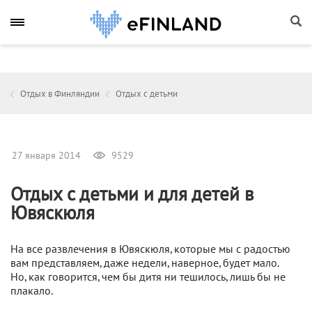
Отдых в Финляндии
Отдых с детьми
27 января 2014
9529
Отдых с детьми и для детей в
Ювяскюля
На все развлечения в Ювяскюля, которые мы с радостью
вам представляем, даже недели, наверное, будет мало.
Но, как говорится, чем бы дитя ни тешилось, лишь бы не
плакало.