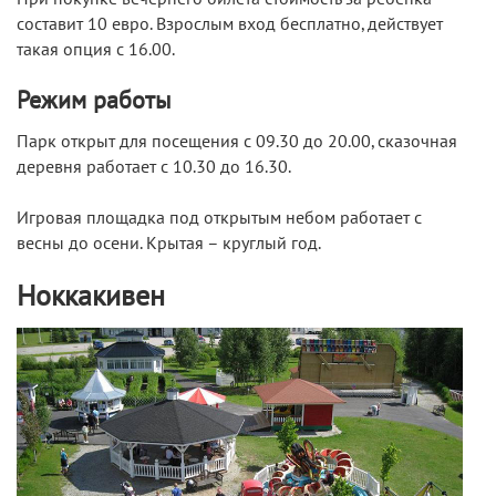
составит 10 евро. Взрослым вход бесплатно, действует
такая опция с 16.00.
Режим работы
Парк открыт для посещения с 09.30 до 20.00, сказочная
деревня работает с 10.30 до 16.30.
Игровая площадка под открытым небом работает с
весны до осени. Крытая – круглый год.
Ноккакивен