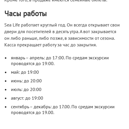
Часы работы
Sea Life работает круглый год. Он всегда открывает свои
двери для посетителей в десять утра. А вот закрывается
он либо раньше, либо позже, в зависимости от сезона.
Касса прекращает работу за час до закрытия.
январь – апрель: до 17:00. По средам экскурсии
проводятся до 19:00.
май: до 19:00
июнь: до 20:00
июль: до 20:00
август: до 19:00
сентябрь – декабрь: до 17.00. По средам экскурсии
проводятся до 19.00.