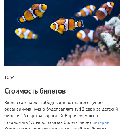
1054
Стоимость билетов
Вход в сам парк свободный, в вот за посещение
океанариума нужно будет заплатить 12 евро за детский
билет и 16 евро за взрослый. Впрочем, можно
сэкономить 1,5 евро, заказав билеты через
интернет
.
Кроме того, в продаже имеются семейные билеты.