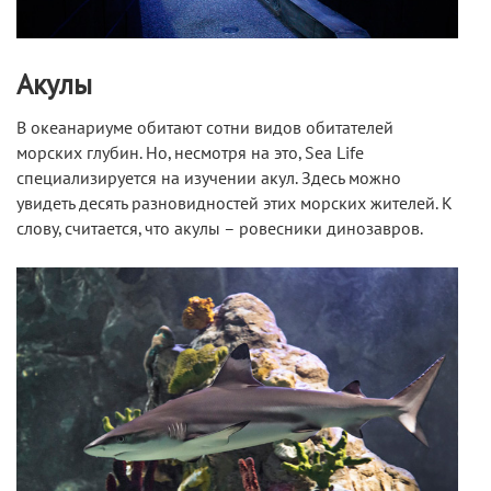
Акулы
В океанариуме обитают сотни видов обитателей
морских глубин. Но, несмотря на это, Sea Life
специализируется на изучении акул. Здесь можно
увидеть десять разновидностей этих морских жителей. К
слову, считается, что акулы – ровесники динозавров.