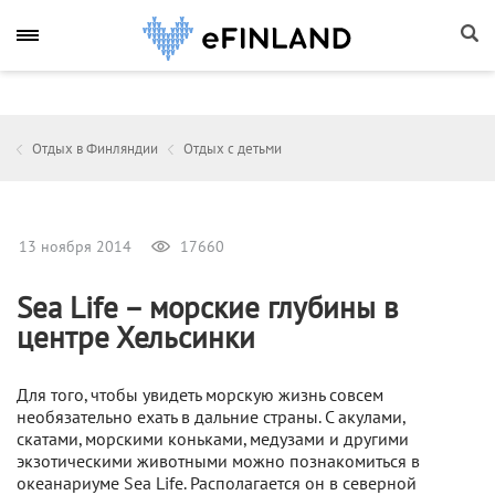
Отдых в Финляндии
Отдых с детьми
13 ноября 2014
17660
Sea Life – морские глубины в
центре Хельсинки
Для того, чтобы увидеть морскую жизнь совсем
необязательно ехать в дальние страны. С акулами,
скатами, морскими коньками, медузами и другими
экзотическими животными можно познакомиться в
океанариуме Sea Life. Располагается он в северной