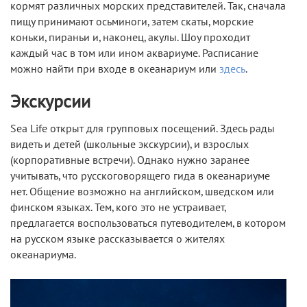
кормят различных морских представителей. Так, сначала
пищу принимают осьминоги, затем скаты, морские
коньки, пираньи и, наконец, акулы. Шоу проходит
каждый час в том или ином аквариуме. Расписание
можно найти при входе в океанариум или
здесь
.
Экскурсии
Sea Life открыт для групповых посещений. Здесь рады
видеть и детей (школьные экскурсии), и взрослых
(корпоративные встречи). Однако нужно заранее
учитывать, что русскоговорящего гида в океанариуме
нет. Общение возможно на английском, шведском или
финском языках. Тем, кого это не устраивает,
предлагается воспользоваться путеводителем, в котором
на русском языке рассказывается о жителях
океанариума.