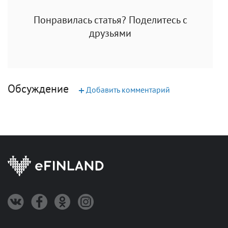
Понравилась статья? Поделитесь с
друзьями
Обсуждение
+
Добавить комментарий