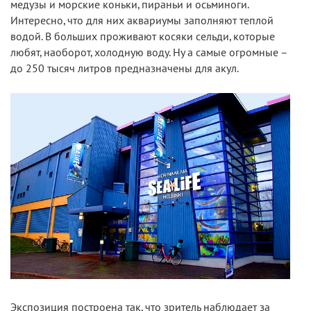
медузы и морские коньки, пираньи и осьминоги.
Интересно, что для них аквариумы заполняют теплой
водой. В больших проживают косяки сельди, которые
любят, наоборот, холодную воду. Ну а самые огромные –
до 250 тысяч литров предназначены для акул.
Экспозиция построена так, что зритель наблюдает за