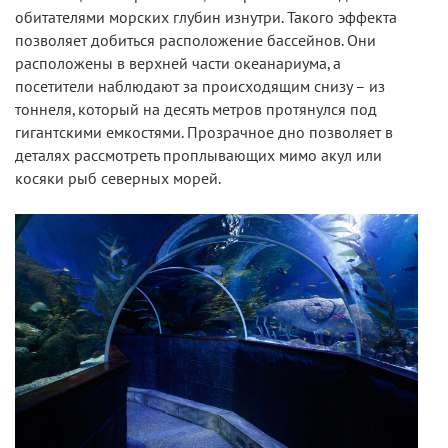
обитателями морских глубин изнутри. Такого эффекта
позволяет добиться расположение бассейнов. Они
расположены в верхней части океанариума, а
посетители наблюдают за происходящим снизу – из
тоннеля, который на десять метров протянулся под
гигантскими емкостями. Прозрачное дно позволяет в
деталях рассмотреть проплывающих мимо акул или
косяки рыб северных морей.