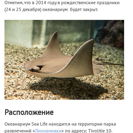
Отметим, что в 2014 году в рождественские праздники
(24 и 25 декабря) океанариум будет закрыт.
Расположение
Океанариум Sea Life находится на территории парка
развлечений «
Линнамняки
» по адресу: Tivolitie 10.