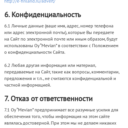
http://e-finland.ru/advert/
6. Конфиденциальность
6.1 Личные данные (ваше имя, адрес, номер телефона
или адрес электронной почты), которые Вы передаете
на Сайт по электронной почте или иным образом, будут
использованы Oy “Mevian” в соответствии с Положением
о конфиденциальности Сайта.
6.2 Любая другая информация или материал,
передаваемые на Сайт, такие как вопросы, комментарии,
предложения и т.п., не считаются конфиденциальной и
частной информацией.
7. Отказ от ответственности
7.1 Oy “Mevian” предпринимает все разумные усилия для
обеспечения того, чтобы информация на этом сайте
являлась достоверной. При этом мы не делаем никаких