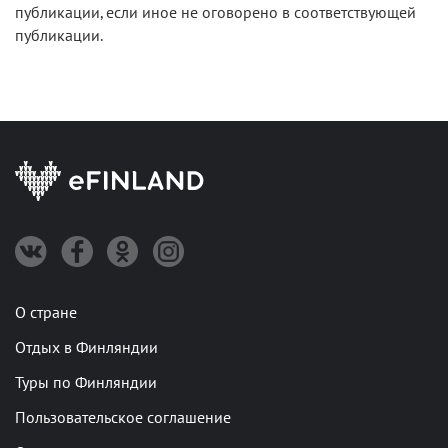
публикации, если иное не оговорено в соответствующей
публикации.
О стране
Отдых в Финляндии
Туры по Финляндии
Пользовательское соглашение