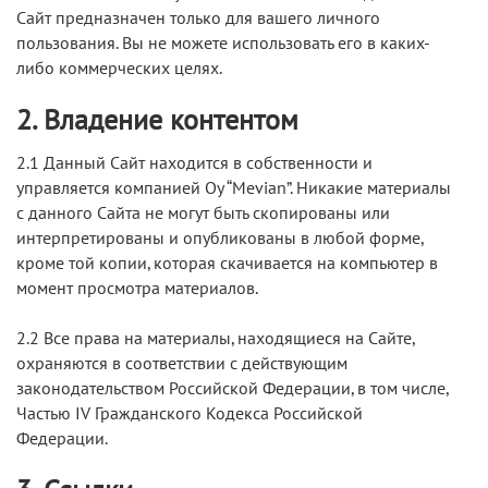
Сайт предназначен только для вашего личного
пользования. Вы не можете использовать его в каких-
либо коммерческих целях.
2. Владение контентом
2.1 Данный Cайт находится в собственности и
управляется компанией Oy “Mevian”. Никакие материалы
с данного Cайта не могут быть скопированы или
интерпретированы и опубликованы в любой форме,
кроме той копии, которая скачивается на компьютер в
момент просмотра материалов.
2.2 Все права на материалы, находящиеся на Cайте,
охраняются в соответствии с действующим
законодательством Российской Федерации, в том числе,
Частью IV Гражданского Кодекса Российской
Федерации.