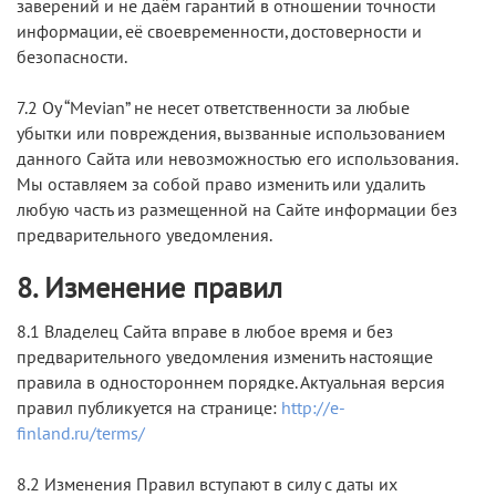
заверений и не даём гарантий в отношении точности
информации, её своевременности, достоверности и
безопасности.
7.2 Oy “Mevian” не несет ответственности за любые
убытки или повреждения, вызванные использованием
данного Cайта или невозможностью его использования.
Мы оставляем за собой право изменить или удалить
любую часть из размещенной на Cайте информации без
предварительного уведомления.
8. Изменение правил
8.1 Владелец Сайта вправе в любое время и без
предварительного уведомления изменить настоящие
правила в одностороннем порядке. Актуальная версия
правил публикуется на странице:
http://e-
finland.ru/terms/
8.2 Изменения Правил вступают в силу с даты их