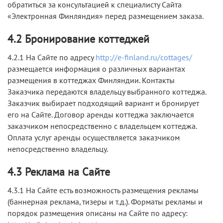
обратиться за консультацией к специалисту Сайта
«Электронная Финляндия» перед размещением заказа.
4.2 Бронирование коттеджей
4.2.1 На Сайте по адресу
http://e-finland.ru/cottages/
размещается информация о различных вариантах
размещения в коттеджах Финляндии. Контакты
Заказчика передаются владельцу выбранного коттеджа.
Заказчик выбирает подходящий вариант и бронирует
его на Сайте. Договор аренды коттеджа заключается
заказчиком непосредственно с владельцем коттеджа.
Оплата услуг аренды осуществляется заказчиком
непосредственно владельцу.
4.3 Реклама на Сайте
4.3.1 На Сайте есть возможность размещения рекламы
(баннерная реклама, тизеры и т.д.). Форматы рекламы и
порядок размещения описаны на Сайте по адресу: