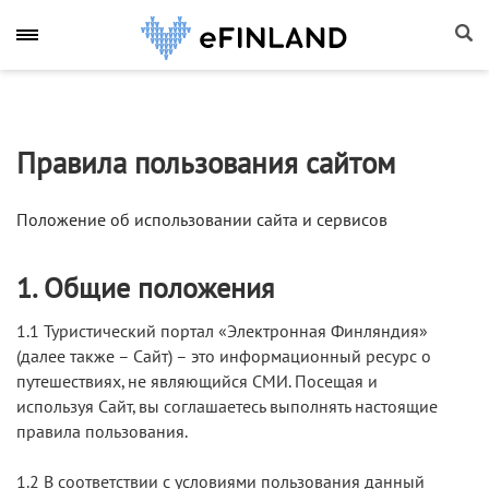
Правила пользования сайтом
Положение об использовании сайта и сервисов
1. Общие положения
1.1 Туристический портал «Электронная Финляндия»
(далее также – Сайт) – это информационный ресурс о
путешествиях, не являющийся СМИ. Посещая и
используя Сайт, вы соглашаетесь выполнять настоящие
правила пользования.
1.2 В соответствии с условиями пользования данный