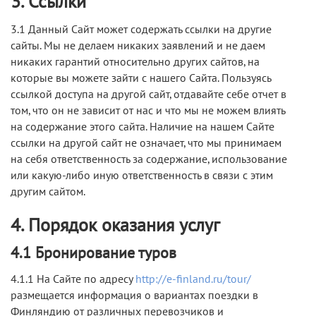
3. Ссылки
3.1 Данный Cайт может содержать ссылки на другие
сайты. Мы не делаем никаких заявлений и не даем
никаких гарантий относительно других сайтов, на
которые вы можете зайти с нашего Cайта. Пользуясь
ссылкой доступа на другой сайт, отдавайте себе отчет в
том, что он не зависит от нас и что мы не можем влиять
на содержание этого сайта. Наличие на нашем Cайте
ссылки на другой сайт не означает, что мы принимаем
на себя ответственность за содержание, использование
или какую-либо иную ответственность в связи с этим
другим сайтом.
4. Порядок оказания услуг
4.1 Бронирование туров
4.1.1 На Сайте по адресу
http://e-finland.ru/tour/
размещается информация о вариантах поездки в
Финляндию от различных перевозчиков и