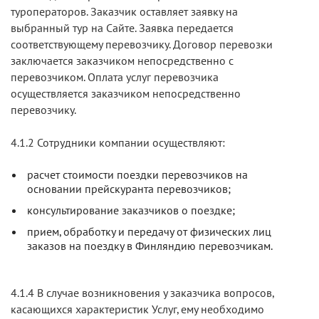
туроператоров. Заказчик оставляет заявку на
выбранный тур на Сайте. Заявка передается
соответствующему перевозчику. Договор перевозки
заключается заказчиком непосредственно с
перевозчиком. Оплата услуг перевозчика
осуществляется заказчиком непосредственно
перевозчику.
4.1.2 Сотрудники компании осуществляют:
расчет стоимости поездки перевозчиков на
основании прейскуранта перевозчиков;
консультирование заказчиков о поездке;
прием, обработку и передачу от физических лиц
заказов на поездку в Финляндию перевозчикам.
4.1.4 В случае возникновения у заказчика вопросов,
касающихся характеристик Услуг, ему необходимо