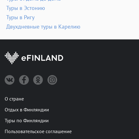
Туры в Эстонию
Туры в Ригу
Двухдневные туры в Карелию
О стране
Отдых в Финляндии
Туры по Финляндии
Пользовательское соглашение