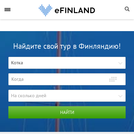
Найдите свой тур в Финляндию!
Котка
На сколько дней
НАЙТИ