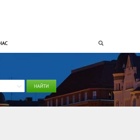
НАС
НАЙТИ