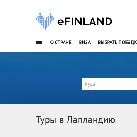
О СТРАНЕ
ВИЗА
ВЫБРАТЬ ПОЕЗДК
Куда
Туры в Лапландию