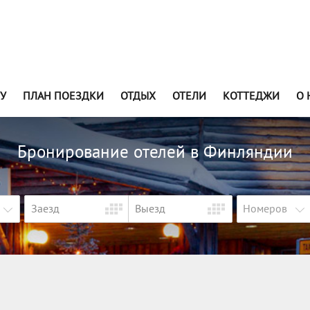
У
ПЛАН ПОЕЗДКИ
ОТДЫХ
ОТЕЛИ
КОТТЕДЖИ
О 
Бронирование отелей в Финляндии
Номеров