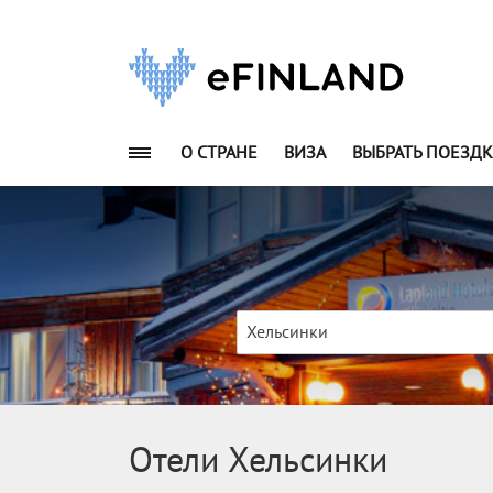
О СТРАНЕ
ВИЗА
ВЫБРАТЬ ПОЕЗДК
Хельсинки
Отели Хельсинки