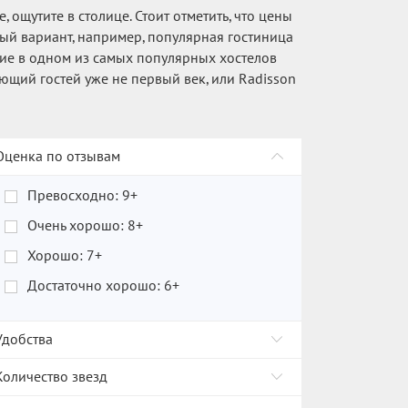
ощутите в столице. Стоит отметить, что цены
ный вариант, например, популярная гостиница
ние в одном из самых популярных хостелов
ющий гостей уже не первый век, или Radisson
Оценка по отзывам
Превосходно: 9+
Очень хорошо: 8+
Хорошо: 7+
Достаточно хорошо: 6+
Удобства
Количество звезд