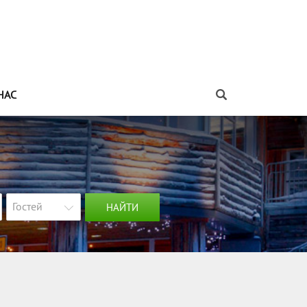
НАС
Гостей
НАЙТИ