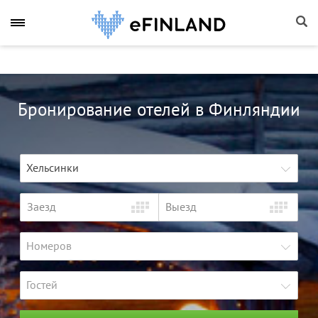
Бронирование отелей в Финляндии
Хельсинки
Номеров
Гостей