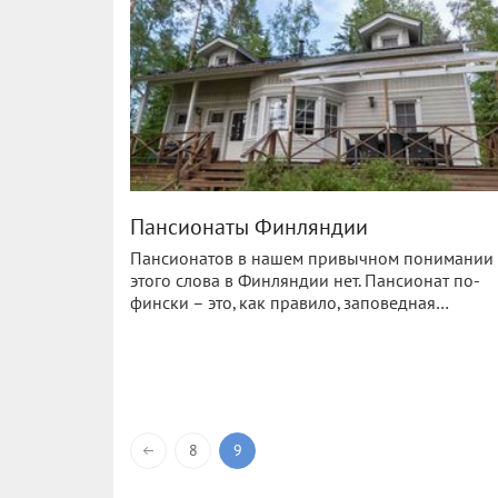
Пансионаты Финляндии
Пансионатов в нашем привычном понимании
этого слова в Финляндии нет. Пансионат по-
фински – это, как правило, заповедная…
8
9