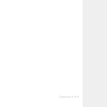
Страница 9 из 9