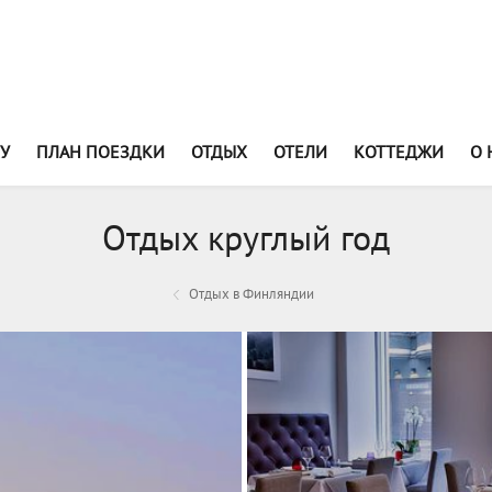
У
ПЛАН ПОЕЗДКИ
ОТДЫХ
ОТЕЛИ
КОТТЕДЖИ
О 
Отдых круглый год
Отдых в Финляндии