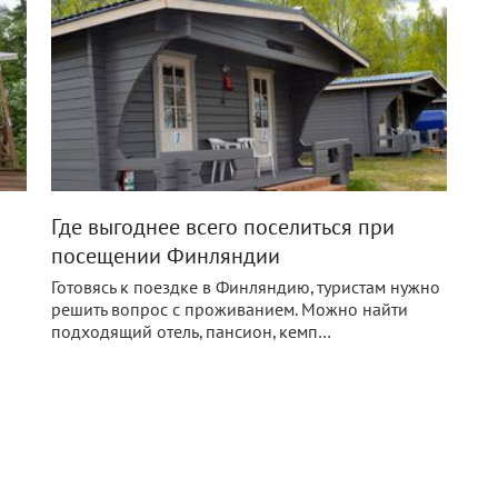
Где выгоднее всего поселиться при
посещении Финляндии
Готовясь к поездке в Финляндию, туристам нужно
решить вопрос с проживанием. Можно найти
подходящий отель, пансион, кемп…