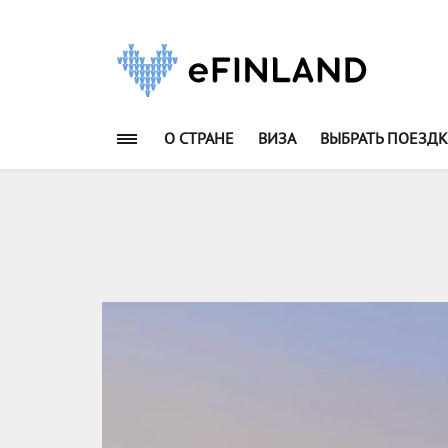
О СТРАНЕ
ВИЗА
ВЫБРАТЬ ПОЕЗДК