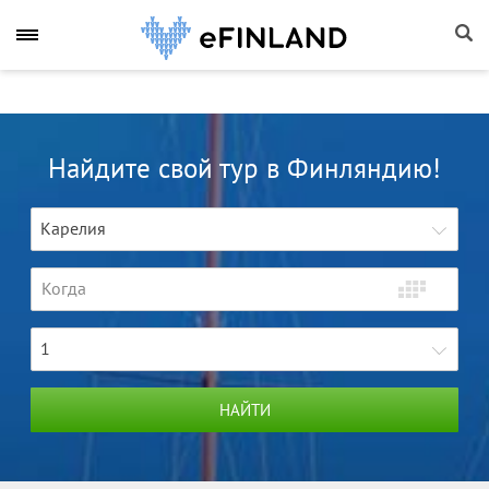
Найдите свой тур в Финляндию!
Карелия
1
НАЙТИ