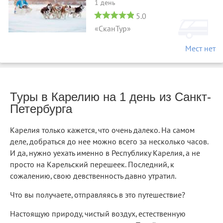
1 день
5.0
«СканТур»
Мест нет
Туры в Карелию на 1 день из Санкт-
Петербурга
Карелия только кажется, что очень далеко. На самом
деле, добраться до нее можно всего за несколько часов.
И да, нужно уехать именно в Республику Карелия, а не
просто на Карельский перешеек. Последний, к
сожалению, свою девственность давно утратил.
Что вы получаете, отправляясь в это путешествие?
Настоящую природу, чистый воздух, естественную