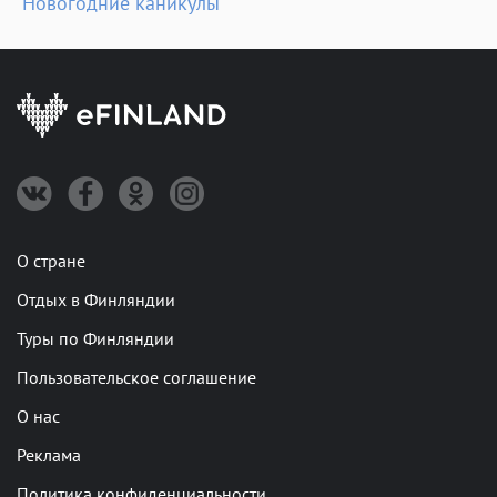
Новогодние каникулы
О стране
Отдых в Финляндии
Туры по Финляндии
Пользовательское соглашение
О нас
Реклама
Политика конфиденциальности