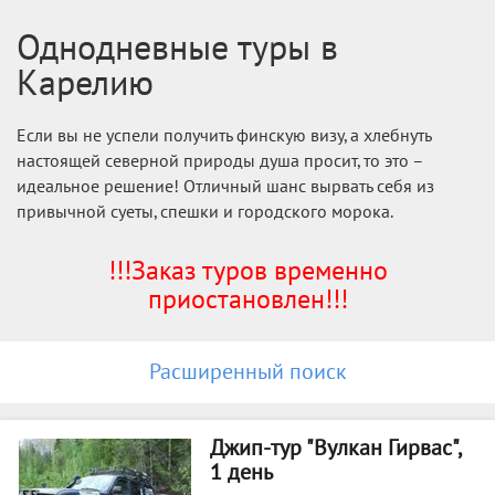
Однодневные туры в
Карелию
Если вы не успели получить финскую визу, а хлебнуть
настоящей северной природы душа просит, то это –
идеальное решение! Отличный шанс вырвать себя из
привычной суеты, спешки и городского морока.
!!!Заказ туров временно
приостановлен!!!
Расширенный поиск
Джип-тур "Вулкан Гирвас",
1 день