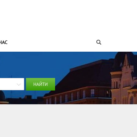
НАС
НАЙТИ