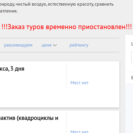
роду, чистый воздух, естественную красоту, сравнить
атления.
!!!Заказ туров временно приостановлен!!!
рекомендуем
цене
рейтингу
кса, 3 дня
Мест нет
актив (квадроциклы и
Мест нет