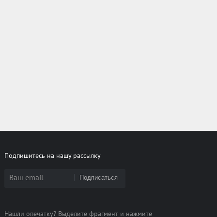
Подпишитесь на нашу рассылку
Подписаться
Нашли опечатку? Выделите фрагмент и нажмите