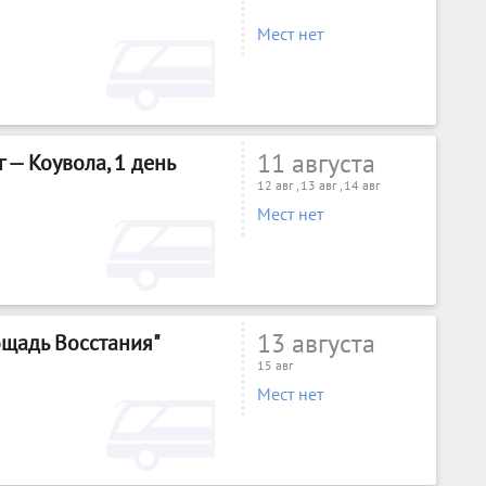
Мест нет
11 августа
 — Коувола, 1 день
12 авг , 13 авг , 14 авг
Мест нет
13 августа
ощадь Восстания"
15 авг
Мест нет