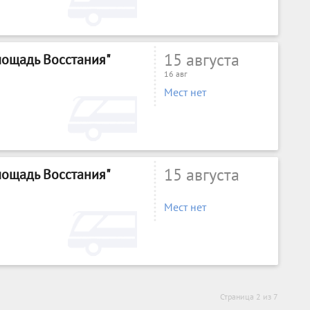
15 августа
Площадь Восстания"
16 авг
Мест нет
15 августа
Площадь Восстания"
Мест нет
Страница 2 из 7