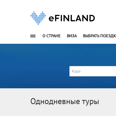
О СТРАНЕ
ВИЗА
ВЫБРАТЬ ПОЕЗДК
Куда
Однодневные туры