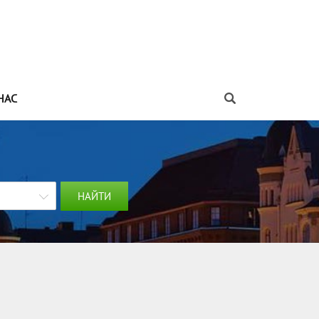
НАС
НАЙТИ