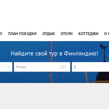
У
ПЛАН ПОЕЗДКИ
ОТДЫХ
ОТЕЛИ
КОТТЕДЖИ
О 
Найдите свой тур в Финляндию!
1