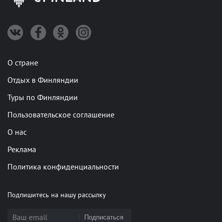
О стране
Отдых в Финляндии
Туры по Финляндии
Пользовательское соглашение
О нас
Реклама
Политика конфиденциальности
Подпишитесь на нашу рассылку
Подписаться