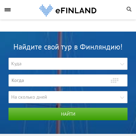
Найдите свой тур в Финляндию!
Куда
На сколько дней
НАЙТИ