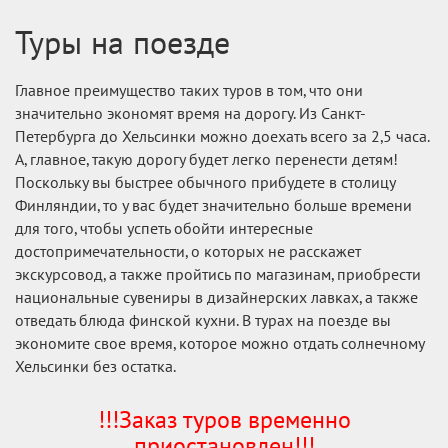
Туры на поезде
Главное преимущество таких туров в том, что они
значительно экономят время на дорогу. Из Санкт-
Петербурга до Хельсинки можно доехать всего за 2,5 часа.
А, главное, такую дорогу будет легко перенести детям!
Поскольку вы быстрее обычного прибудете в столицу
Финляндии, то у вас будет значительно больше времени
для того, чтобы успеть обойти интересные
достопримечательности, о которых не расскажет
экскурсовод, а также пройтись по магазинам, приобрести
национальные сувениры в дизайнерских лавках, а также
отведать блюда финской кухни. В турах на поезде вы
экономите свое время, которое можно отдать солнечному
Хельсинки без остатка.
!!!Заказ туров временно
приостановлен!!!