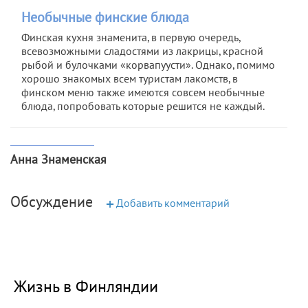
Необычные финские блюда
Финская кухня знаменита, в первую очередь,
всевозможными сладостями из лакрицы, красной
рыбой и булочками «корвапуусти». Однако, помимо
хорошо знакомых всем туристам лакомств, в
финском меню также имеются совсем необычные
блюда, попробовать которые решится не каждый.
Анна Знаменская
Обсуждение
+
Добавить комментарий
Жизнь в Финляндии