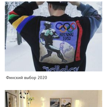
Финский выбор 2020