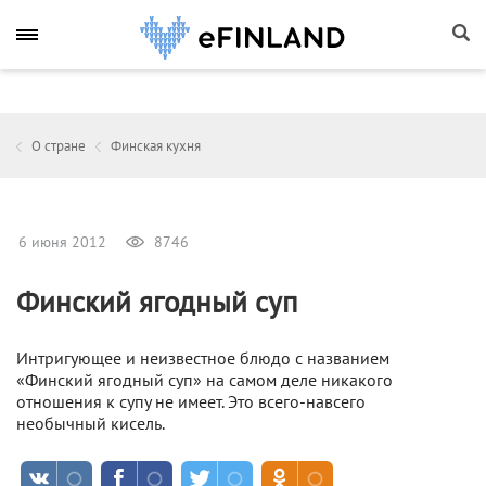
О стране
Финская кухня
6 июня 2012
8746
Финский ягодный суп
Интригующее и неизвестное блюдо с названием
«Финский ягодный суп» на самом деле никакого
отношения к супу не имеет. Это всего-навсего
необычный кисель.