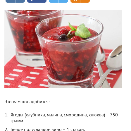
Что вам понадобится:
Ягоды (клубника, малина, смородина, клюква) – 750
грамм.
Белое полусладкое вино – 1 стакан.