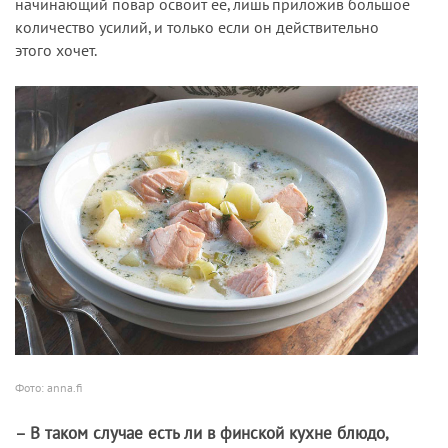
начинающий повар освоит её, лишь приложив большое
количество усилий, и только если он действительно
этого хочет.
Фото: anna.fi
– В таком случае есть ли в финской кухне блюдо,