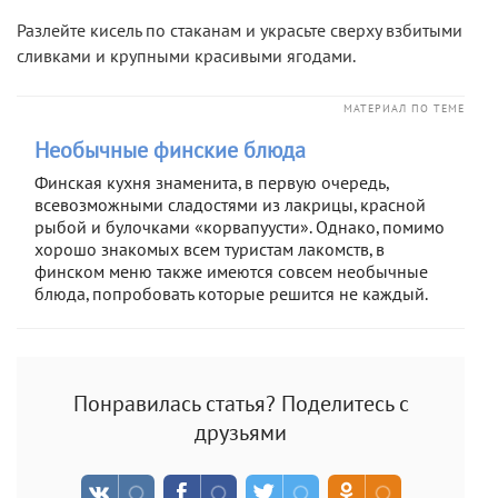
Разлейте кисель по стаканам и украсьте сверху взбитыми
сливками и крупными красивыми ягодами.
МАТЕРИАЛ ПО ТЕМЕ
Необычные финские блюда
Финская кухня знаменита, в первую очередь,
всевозможными сладостями из лакрицы, красной
рыбой и булочками «корвапуусти». Однако, помимо
хорошо знакомых всем туристам лакомств, в
финском меню также имеются совсем необычные
блюда, попробовать которые решится не каждый.
Понравилась статья? Поделитесь с
друзьями