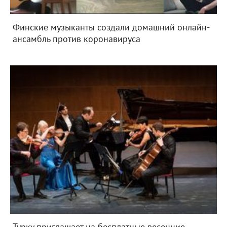
Финские музыканты создали домашний онлайн-
ансамбль против коронавируса