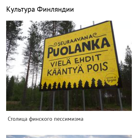
Культура Финляндии
Столица финского пессимизма