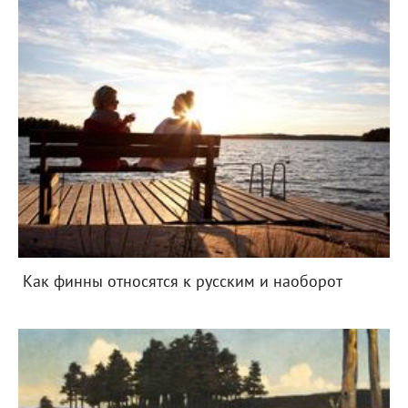
Как финны относятся к русским и наоборот