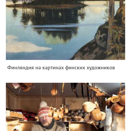
Финляндия на картинах финских художников