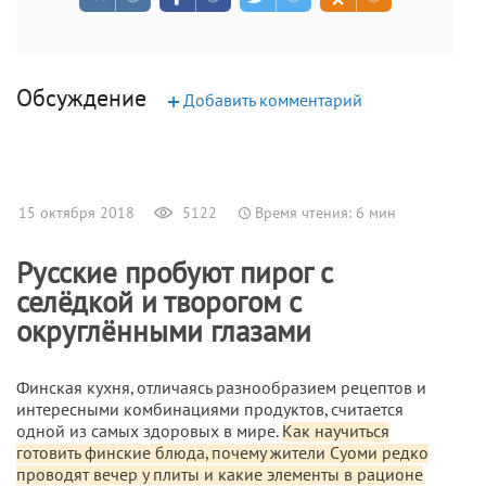
Обсуждение
+
Добавить комментарий
15 октября 2018
5122
Время чтения: 6 мин
Русские пробуют пирог с
селёдкой и творогом с
округлёнными глазами
Финская кухня, отличаясь разнообразием рецептов и
интересными комбинациями продуктов, считается
одной из самых здоровых в мире.
Как научиться
готовить финские блюда, почему жители Суоми редко
проводят вечер у плиты и какие элементы в рационе