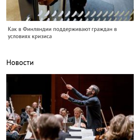
Как в Финляндии поддерживают граждан в
условиях кризиса
Новости