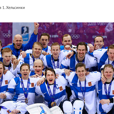
a 1. Хельсинки