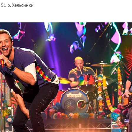
 51 b. Хельсинки