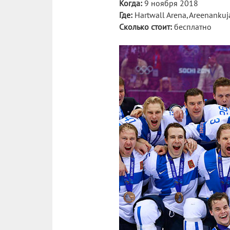
Когда:
9 ноября 2018
Где:
Hartwall Arena, Areenankuj
Сколько стоит:
бесплатно