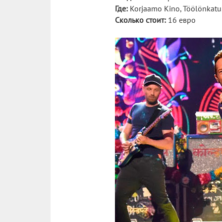
Где:
Korjaamo Kino, Töölönkatu
Сколько стоит:
16 евро