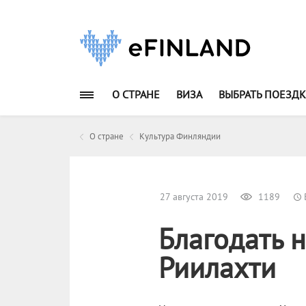
О СТРАНЕ
ВИЗА
ВЫБРАТЬ ПОЕЗДК
О стране
Культура Финляндии
27 августа 2019
1189
Благодать 
Риилахти