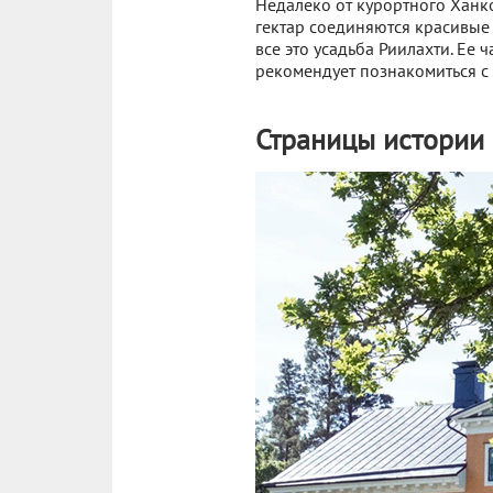
Недалеко от курортного Ханко
гектар соединяются красивые
все это усадьба Риилахти. Ее 
рекомендует познакомиться с 
Страницы истории