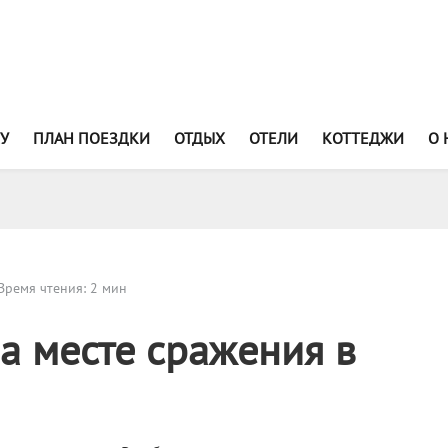
У
ПЛАН ПОЕЗДКИ
ОТДЫХ
ОТЕЛИ
КОТТЕДЖИ
О 
Время чтения: 2 мин
на месте сражения в