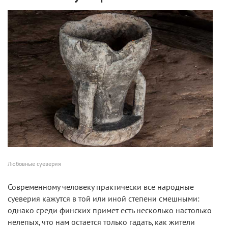
Любовные суеверия
Современному человеку практически все народные
суеверия кажутся в той или иной степени смешными:
однако среди финских примет есть несколько настолько
нелепых, что нам остается только гадать, как жители