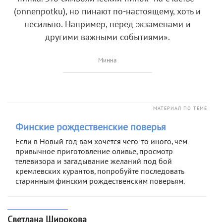
(onnenpotku), но пинают по-настоящему, хоть и
несильно. Например, перед экзаменами и
другими важными событиями».
Минна
МАТЕРИАЛ ПО ТЕМЕ
Финские рождественские поверья
Если в Новый год вам хочется чего-то иного, чем
привычное приготовление оливье, просмотр
телевизора и загадывание желаний под бой
кремлевских курантов, попробуйте последовать
старинным финским рождественским поверьям.
Светлана Широкова