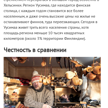
Хельсинки. Регион Уусимаа, где находится финская
столица, с каждым годом становится все более
населенным, и даже очень высокие цены на жилье не
останавливают финнов, туда переезжающих. Сегодня в
Уусимаа живет треть всего населения страны, хотя
площадь региона меньше 10 тысяч квадратных
километров (около 3% территории Финляндии).
Честность в сравнении