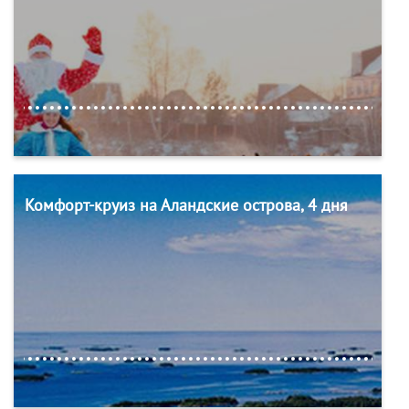
Комфорт-круиз на Аландские острова, 4 дня