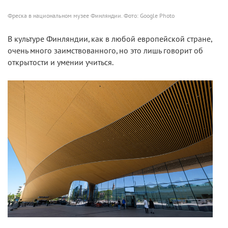
Фреска в национальном музее Финляндии. Фото: Google Photo
В культуре Финляндии, как в любой европейской стране,
очень много заимствованного, но это лишь говорит об
открытости и умении учиться.