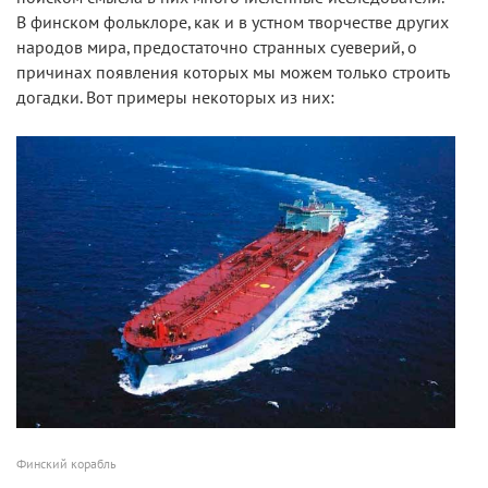
В финском фольклоре, как и в устном творчестве других
народов мира, предостаточно странных суеверий, о
причинах появления которых мы можем только строить
догадки. Вот примеры некоторых из них:
Финский корабль