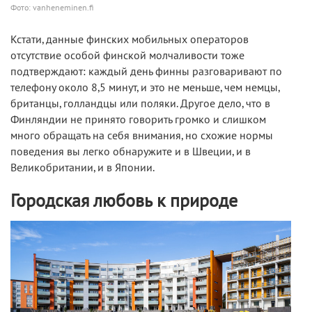
Фото: vanheneminen.fi
Кстати, данные финских мобильных операторов
отсутствие особой финской молчаливости тоже
подтверждают: каждый день финны разговаривают по
телефону около 8,5 минут, и это не меньше, чем немцы,
британцы, голландцы или поляки. Другое дело, что в
Финляндии не принято говорить громко и слишком
много обращать на себя внимания, но схожие нормы
поведения вы легко обнаружите и в Швеции, и в
Великобритании, и в Японии.
Городская любовь к природе