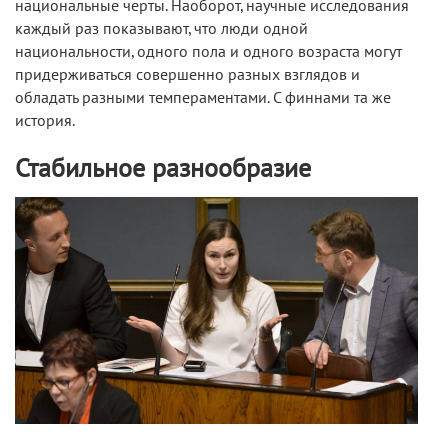
национальные черты. Наоборот, научные исследования
каждый раз показывают, что люди одной
национальности, одного пола и одного возраста могут
придерживаться совершенно разных взглядов и
обладать разными темпераментами. С финнами та же
история.
Стабильное разнообразие