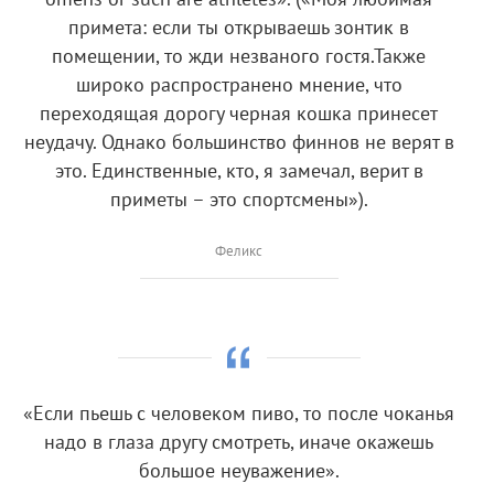
примета: если ты открываешь зонтик в
помещении, то жди незваного гостя.Также
широко распространено мнение, что
переходящая дорогу черная кошка принесет
неудачу. Однако большинство финнов не верят в
это. Единственные, кто, я замечал, верит в
приметы – это спортсмены»).
Феликс
«Если пьешь с человеком пиво, то после чоканья
надо в глаза другу смотреть, иначе окажешь
большое неуважение».