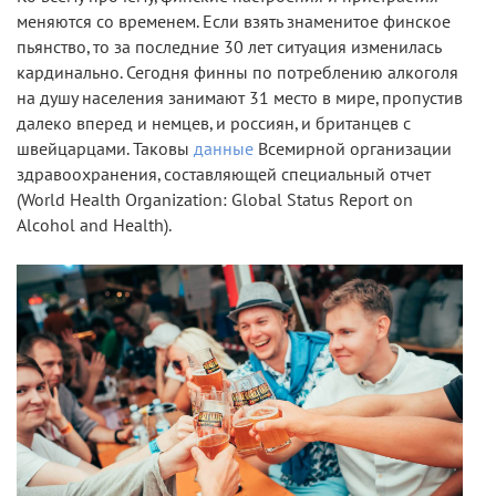
меняются со временем. Если взять знаменитое финское
пьянство, то за последние 30 лет ситуация изменилась
кардинально. Сегодня финны по потреблению алкоголя
на душу населения занимают 31 место в мире, пропустив
далеко вперед и немцев, и россиян, и британцев с
швейцарцами. Таковы
данные
Всемирной организации
здравоохранения, составляющей специальный отчет
(World Health Organization: Global Status Report on
Alcohol and Health).