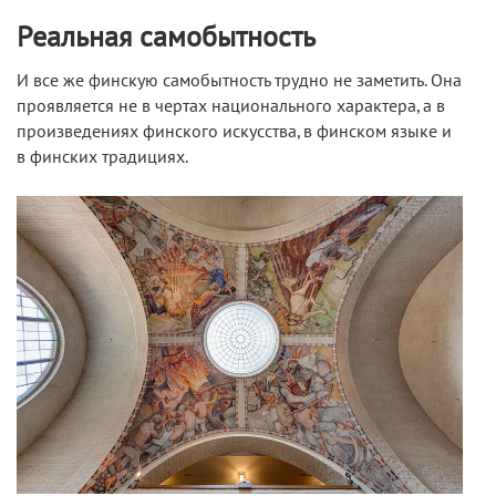
Реальная самобытность
И все же финскую самобытность трудно не заметить. Она
проявляется не в чертах национального характера, а в
произведениях финского искусства, в финском языке и
в финских традициях.